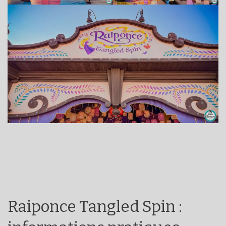
Raiponce Tangled Spin :