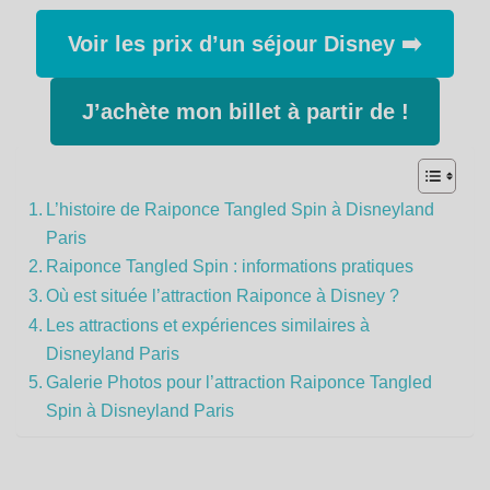
Voir les prix d’un séjour Disney ➡️
J’achète mon billet à partir de !
L’histoire de Raiponce Tangled Spin à Disneyland
Paris
Raiponce Tangled Spin : informations pratiques
Où est située l’attraction Raiponce à Disney ?
Les attractions et expériences similaires à
Disneyland Paris
Galerie Photos pour l’attraction Raiponce Tangled
Spin à Disneyland Paris