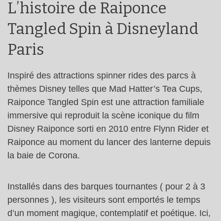
L’histoire de Raiponce
Tangled Spin à Disneyland
Paris
Inspiré des attractions spinner rides des parcs à
thèmes Disney telles que Mad Hatter’s Tea Cups,
Raiponce Tangled Spin est une attraction familiale
immersive qui reproduit la scène iconique du film
Disney Raiponce sorti en 2010 entre Flynn Rider et
Raiponce au moment du lancer des lanterne depuis
la baie de Corona.
Installés dans des barques tournantes ( pour 2 à 3
personnes ), les visiteurs sont emportés le temps
d’un moment magique, contemplatif et poétique. Ici,