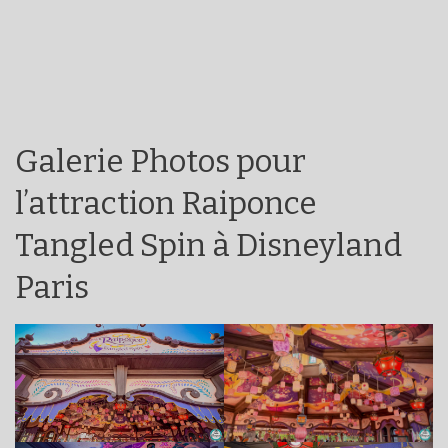
Galerie Photos pour
l’attraction Raiponce
Tangled Spin à Disneyland
Paris