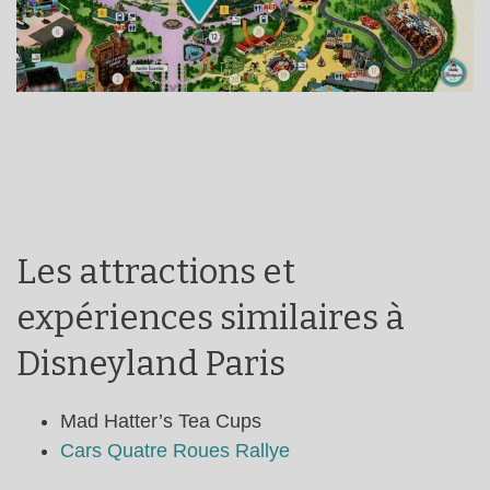
Les attractions et
expériences similaires à
Disneyland Paris
Mad Hatter’s Tea Cups
Cars Quatre Roues Rallye