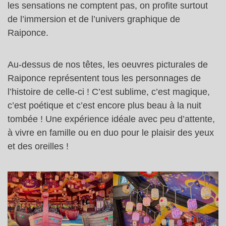
les sensations ne comptent pas, on profite surtout
de l’immersion et de l’univers graphique de
Raiponce.
Au-dessus de nos têtes, les oeuvres picturales de
Raiponce représentent tous les personnages de
l’histoire de celle-ci ! C’est sublime, c’est magique,
c’est poétique et c’est encore plus beau à la nuit
tombée ! Une expérience idéale avec peu d’attente,
à vivre en famille ou en duo pour le plaisir des yeux
et des oreilles !