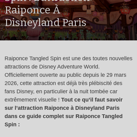
Raiponce À
Disneyland Paris
Raiponce Tangled Spin est une des toutes nouvelles
attractions de Disney Adventure World.
Officiellement ouverte au public depuis le 29 mars
2026, cette attraction est déjà très plébiscité des
fans Disney, en particulier à la nuit tombée car
extrêmement visuelle !
Tout ce qu’il faut savoir
sur l’attraction Raiponce à Disneyland Paris
dans ce guide complet sur Raiponce Tangled
Spin :