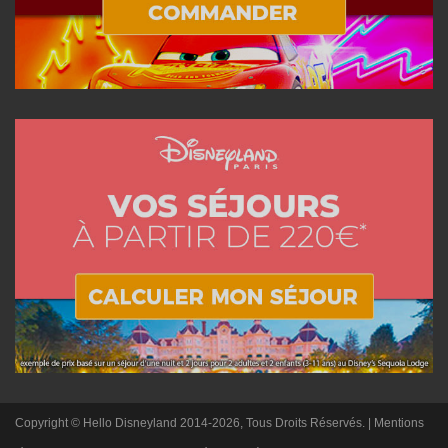
Copyright © Hello Disneyland 2014-2026, Tous Droits Réservés. |
Mentions