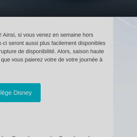
 ! Ainsi, si vous venez en semaine hors
ci seront aussi plus facilement disponibles
upture de disponibilité. Alors, saison haute
x que vous paierez votre de votre journée à
ilège Disney