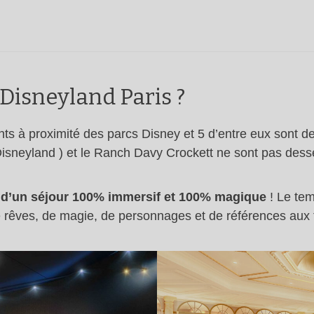
 Disneyland Paris ?
ts à proximité des parcs Disney et 5 d’entre eux sont de
Disneyland ) et le Ranch Davy Crockett ne sont pas desse
 d’un séjour 100% immersif et 100% magique
! Le tem
de rêves, de magie, de personnages et de références aux 