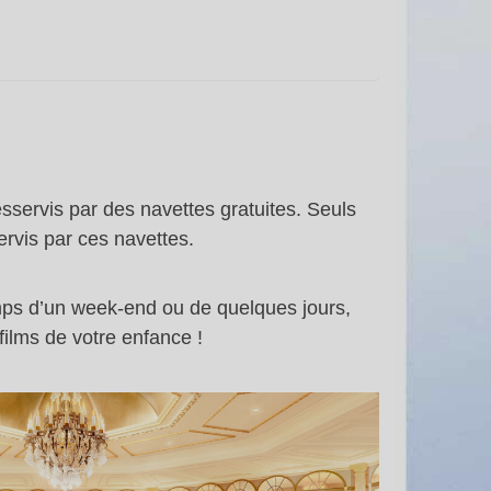
sservis par des navettes gratuites. Seuls
rvis par ces navettes.
ps d’un week-end ou de quelques jours,
films de votre enfance !