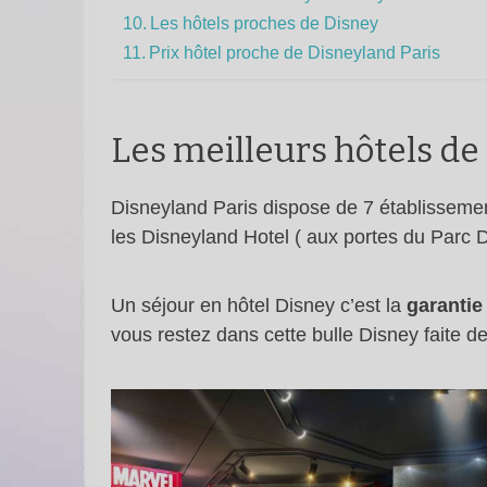
Les hôtels proches de Disney
Prix hôtel proche de Disneyland Paris
Les meilleurs hôtels de
Disneyland Paris dispose de 7 établissemen
les Disneyland Hotel ( aux portes du Parc 
Un séjour en hôtel Disney c’est la
garantie
vous restez dans cette bulle Disney faite 