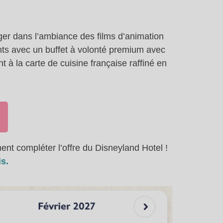
er dans l’ambiance des films d’animation
ants avec un buffet à volonté premium avec
 à la carte de cuisine française raffiné en
ent compléter l’offre du Disneyland Hotel !
s.