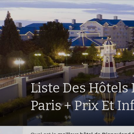
Liste Des Hôtels
Paris + Prix Et I