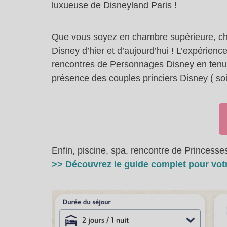
luxueuse de Disneyland Paris !
Que vous soyez en chambre supérieure, cha
Disney d’hier et d’aujourd’hui ! L’expérien
rencontres de Personnages Disney en tenues 
présence des couples princiers Disney ( soi
Enfin, piscine, spa, rencontre de Princesses
>> Découvrez le guide complet pour votr