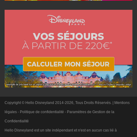
Copyright © Hello Disneyland 2014-2026, Tous Droits Réservés. |
Mentions
légales
-
Politique de confidentialité
-
Paramètres de Gestion de la
Confidentialité
Hello Disneyland est un site indépendant et n'est en aucun cas lié à