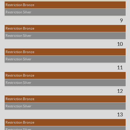
Restriction Bronze
Restriction Silver
9
Restriction Bronze
Restriction Silver
10
Restriction Bronze
Restriction Silver
11
Restriction Bronze
Restriction Silver
12
Restriction Bronze
Restriction Silver
13
Restriction Bronze
Restriction Silver