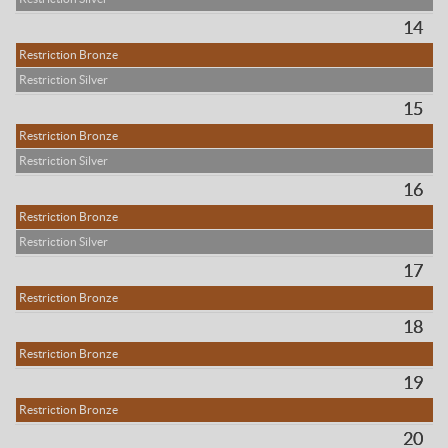
14
Restriction Bronze
Restriction Silver
15
Restriction Bronze
Restriction Silver
16
Restriction Bronze
Restriction Silver
17
Restriction Bronze
18
Restriction Bronze
19
Restriction Bronze
20