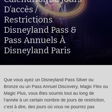
D’accès /
Restrictions
Disneyland Pass &
Pass Annuels À
Disneyland Paris
Que vous ayez un Disneyland Pass Silver ou
Bronze ou un Pass Annuel Discovery, Magic Flex ou
Magic Plus, vous êtes soumis tout au long de
l’année à un certain nombre de jours de restriction,
c’est à dire, des jours où vous ne pourrez pas