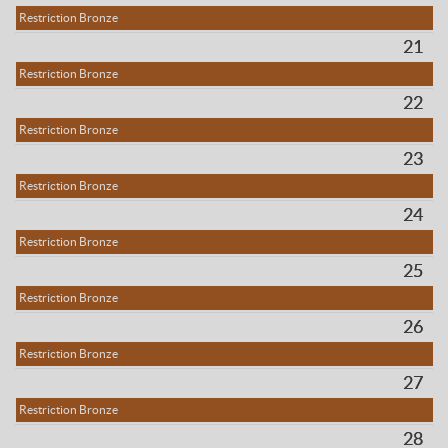
Restriction Bronze
21
Restriction Bronze
22
Restriction Bronze
23
Restriction Bronze
24
Restriction Bronze
25
Restriction Bronze
26
Restriction Bronze
27
Restriction Bronze
28