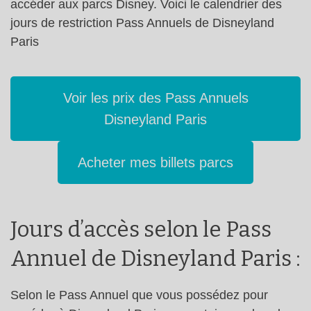
accéder aux parcs Disney. Voici le calendrier des
jours de restriction Pass Annuels de Disneyland
Paris
Voir les prix des Pass Annuels
Disneyland Paris
Acheter mes billets parcs
Jours d’accès selon le Pass
Annuel de Disneyland Paris :
Selon le Pass Annuel que vous possédez pour