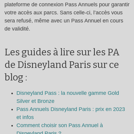
plateforme de connexion Pass Annuels pour garantir
votre accès aux parcs. Sans celle-ci, l’accès vous
sera refusé, même avec un Pass Annuel en cours
de validité.
Les guides à lire sur les PA
de Disneyland Paris sur ce
blog :
Disneyland Pass : la nouvelle gamme Gold
Silver et Bronze
Pass Annuels Disneyland Paris : prix en 2023
et infos
Comment choisir son Pass Annuel à
Disneyland Paris ?