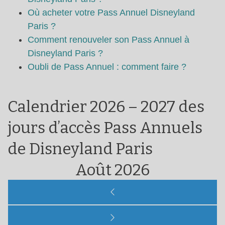
Où acheter votre Pass Annuel Disneyland
Paris ?
Comment renouveler son Pass Annuel à
Disneyland Paris ?
Oubli de Pass Annuel : comment faire ?
Calendrier 2026 – 2027 des
jours d’accès Pass Annuels
de Disneyland Paris
Août 2026