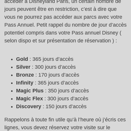
accéder à Disneyland Paris, un certain nombre de
jours peuvent être en restriction, c’est à dire que
vous ne pourrez pas accéder aux parcs avec votre
Pass Annuel. Petit rappel du nombre de jour d’accès
potentiel compris dans votre Pass annuel Disney (
selon dispo et sur présentation de réservation ) :
Gold
: 365 jours d’accès
Silver
: 300 jours d’accès
Bronze
: 170 jours d’accès
Infinity
: 365 jours d’accès
Magic Plus
: 350 jours d’accès
Magic Flex
: 300 jours d’accès
Discovery
: 150 jours d’accès
Rappelons à toute fin utile qu’à l’heure où j’écris ces
lignes, vous devez réservez votre visite sur le