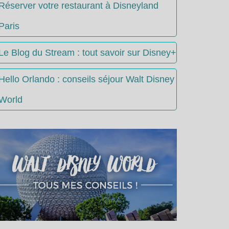
Réserver votre restaurant à Disneyland
Paris
Le Blog du Stream : tout savoir sur Disney+
Hello Orlando : conseils séjour Walt Disney
World