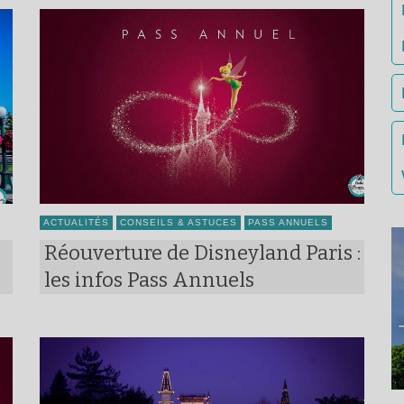
ACTUALITÉS
CONSEILS & ASTUCES
PASS ANNUELS
Réouverture de Disneyland Paris :
les infos Pass Annuels