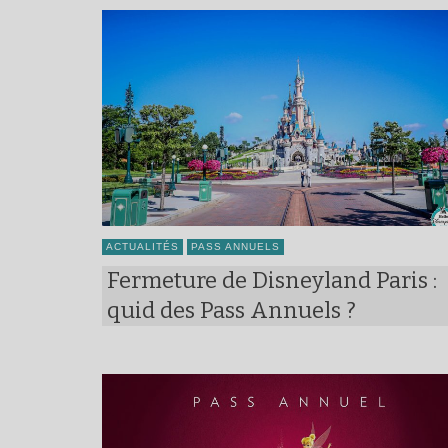
ACTUALITÉS
PASS ANNUELS
Fermeture de Disneyland Paris :
quid des Pass Annuels ?