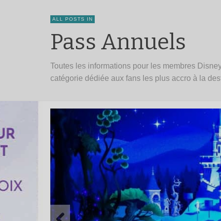
ALL POSTS IN
Pass Annuels
Toutes les informations pour les membres Disney
catégorie dédiée aux fans les plus accro à la dest