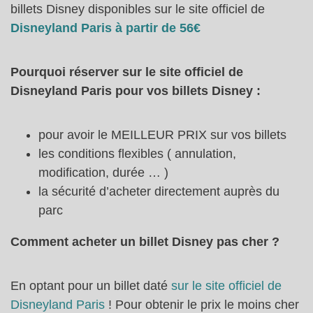
billets Disney disponibles sur le site officiel de
Disneyland Paris à partir de 56€
Pourquoi réserver sur le site officiel de
Disneyland Paris pour vos billets Disney :
pour avoir le MEILLEUR PRIX sur vos billets
les conditions flexibles ( annulation,
modification, durée … )
la sécurité d’acheter directement auprès du
parc
Comment acheter un billet Disney pas cher ?
En optant pour un billet daté
sur le site officiel de
Disneyland Paris
! Pour obtenir le prix le moins cher