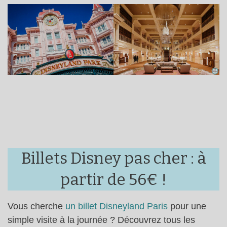
Billets Disney pas cher : à
partir de 56€ !
Vous cherche
un billet Disneyland Paris
pour une
simple visite à la journée ? Découvrez tous les