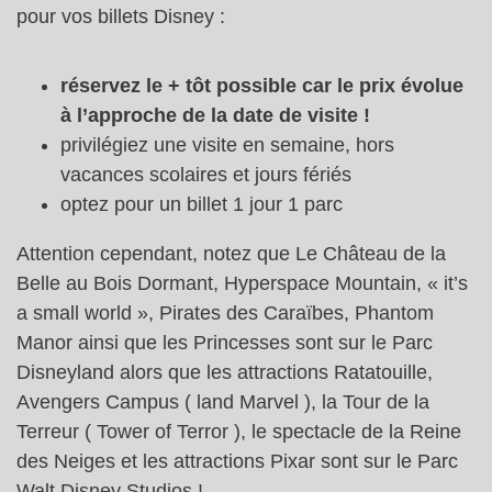
pour vos billets Disney :
réservez le + tôt possible car le prix évolue
à l’approche de la date de visite !
privilégiez une visite en semaine, hors
vacances scolaires et jours fériés
optez pour un billet 1 jour 1 parc
Attention cependant, notez que Le Château de la
Belle au Bois Dormant, Hyperspace Mountain, « it’s
a small world », Pirates des Caraïbes, Phantom
Manor ainsi que les Princesses sont sur le Parc
Disneyland alors que les attractions Ratatouille,
Avengers Campus ( land Marvel ), la Tour de la
Terreur ( Tower of Terror ), le spectacle de la Reine
des Neiges et les attractions Pixar sont sur le Parc
Walt Disney Studios !