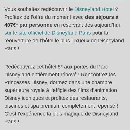
Vous souhaitez redécouvrir le
Disneyland Hotel
?
Profitez de l’offre du moment avec
des séjours à
407€* par personne
en réservant dès aujourd’hui
sur le site officiel de Disneyland Paris
pour la
réouverture de l’hôtel le plus luxueux de Disneyland
Paris !
Redécouvrez cet hôtel 5* aux portes du Parc
Disneyland entièrement rénové ! Rencontrez les
Princesses Disney, dormez dans une chambre
supérieure royale à l’effigie des films d’animation
Disney iconiques et profitez des restaurants,
piscines et spa premium complètement repensé !
C’est l’expérience la plus magique de Disneyland
Paris !