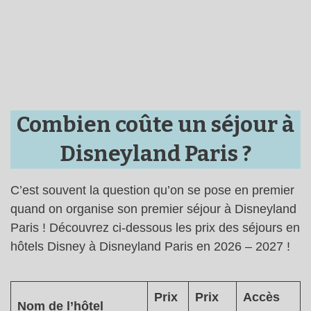
Combien coûte un séjour à
Disneyland Paris ?
C’est souvent la question qu’on se pose en premier
quand on organise son premier séjour à Disneyland
Paris ! Découvrez ci-dessous les prix des séjours en
hôtels Disney à Disneyland Paris en 2026 – 2027 !
Prix
Prix
Accès
Nom de l’hôtel