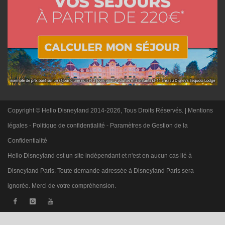
Copyright © Hello Disneyland 2014-2026, Tous Droits Réservés. |
Mentions
légales
-
Politique de confidentialité
-
Paramètres de Gestion de la
Confidentialité
Hello Disneyland est un site indépendant et n'est en aucun cas lié à
Disneyland Paris. Toute demande adressée à Disneyland Paris sera
ignorée. Merci de votre compréhension.