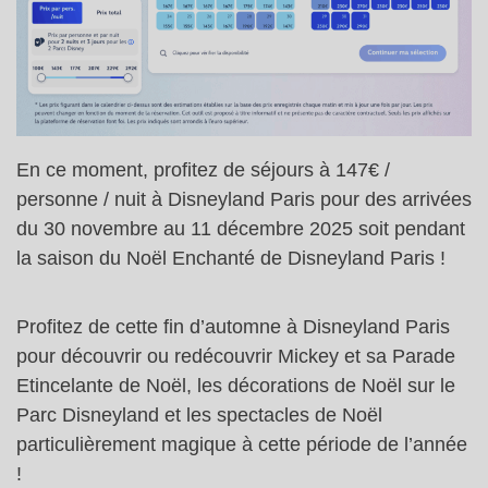
En ce moment, profitez de séjours à 147€ /
personne / nuit à Disneyland Paris pour des arrivées
du 30 novembre au 11 décembre 2025 soit pendant
la saison du Noël Enchanté de Disneyland Paris !
Profitez de cette fin d’automne à Disneyland Paris
pour découvrir ou redécouvrir Mickey et sa Parade
Etincelante de Noël, les décorations de Noël sur le
Parc Disneyland et les spectacles de Noël
particulièrement magique à cette période de l’année
!