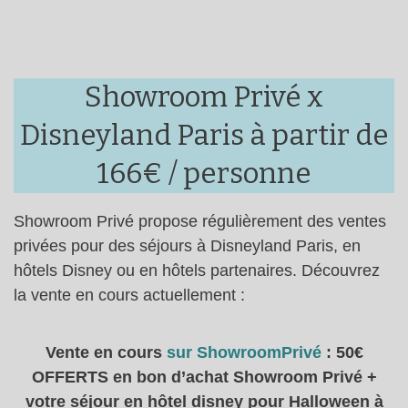
Showroom Privé x
Disneyland Paris à partir de
166€ / personne
Showroom Privé propose régulièrement des ventes
privées pour des séjours à Disneyland Paris, en
hôtels Disney ou en hôtels partenaires. Découvrez
la vente en cours actuellement :
Vente en cours
sur ShowroomPrivé
: 50€
OFFERTS en bon d’achat Showroom Privé +
votre séjour en hôtel disney pour Halloween à