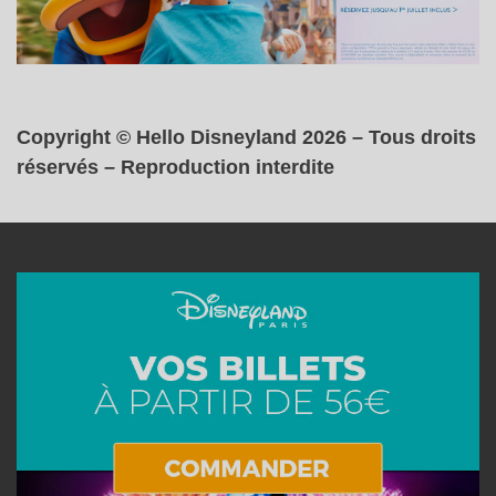
Copyright © Hello Disneyland 2026 – Tous droits
réservés – Reproduction interdite