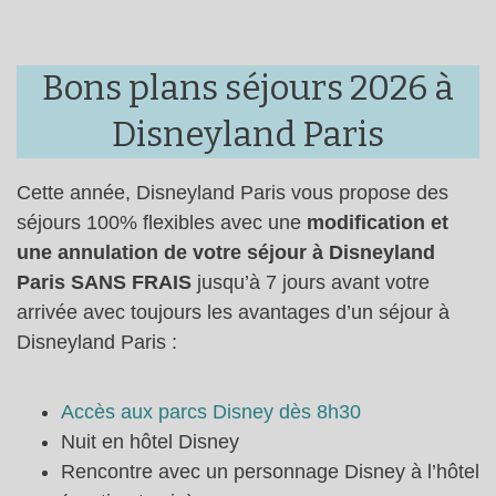
Bons plans séjours 2026 à
Disneyland Paris
Cette année, Disneyland Paris vous propose des
séjours 100% flexibles avec une
modification et
une annulation de votre séjour à Disneyland
Paris SANS FRAIS
jusqu’à 7 jours avant votre
arrivée avec toujours les avantages d’un séjour à
Disneyland Paris :
Accès aux parcs Disney dès 8h30
Nuit en hôtel Disney
Rencontre avec un personnage Disney à l’hôtel