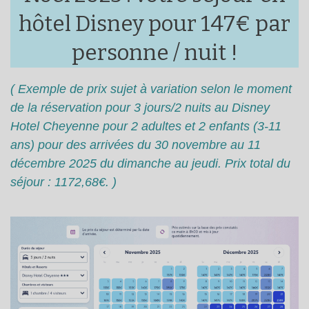
hôtel Disney pour 147€ par
personne / nuit !
( Exemple de prix sujet à variation selon le moment
de la réservation pour 3 jours/2 nuits au Disney
Hotel Cheyenne pour 2 adultes et 2 enfants (3-11
ans) pour des arrivées du 30 novembre au 11
décembre 2025 du dimanche au jeudi. Prix total du
séjour : 1172,68€. )