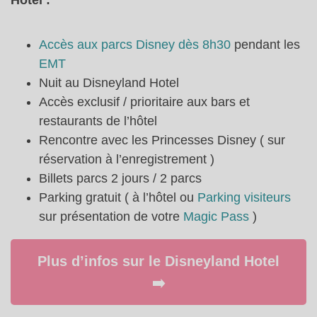
Hotel :
Accès aux parcs Disney dès 8h30
pendant les
EMT
Nuit au Disneyland Hotel
Accès exclusif / prioritaire aux bars et
restaurants de l’hôtel
Rencontre avec les Princesses Disney ( sur
réservation à l’enregistrement )
Billets parcs 2 jours / 2 parcs
Parking gratuit ( à l’hôtel ou
Parking visiteurs
sur présentation de votre
Magic Pass
)
Plus d’infos sur le Disneyland Hotel
➡️