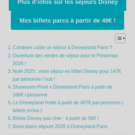
Plus d’infos sur les séjours Disney
Mes billets parcs à partir de 49€ !
Combien coûte un séjour à Disneyland Paris ?
Ouverture des ventes de séjour pour le Printemps
2026 !
Noël 2025 : votre séjour en hôtel Disney pour 147€
par personne / nuit !
Showroom Privé x Disneyland Paris à partir de
166€ / personne
Le Disneyland Hotel à partir de 407€ par personne (
billets inclus )
Billets Disney pas cher : à partir de 56€ !
Bons plans séjours 2026 à Disneyland Paris