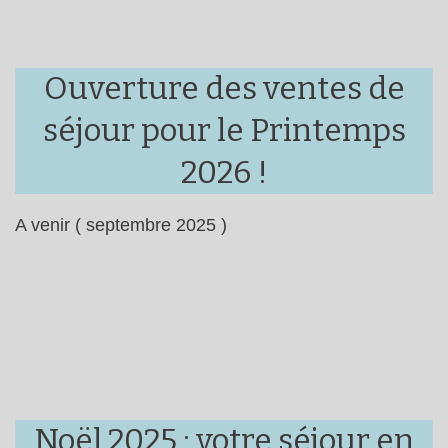
Ouverture des ventes de
séjour pour le Printemps
2026 !
A venir ( septembre 2025 )
Noël 2025 : votre séjour en