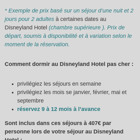
* Exemple de prix basé sur un séjour d’une nuit et 2
jours pour 2 adultes
à certaines dates au
Disneyland Hotel
(chambre supérieure ). Prix de
départ, soumis à disponibilité et à variation selon le
moment de la réservation.
Comment dormir au Disneyland Hotel pas cher :
privilégiez les séjours en semaine
privilégiez les mois se janvier, février, mai et
septembre
réservez 9 à 12 mois à l’avance
Sont inclus dans ces séjours à 407€ par
personne lors de votre séjour au Disneyland