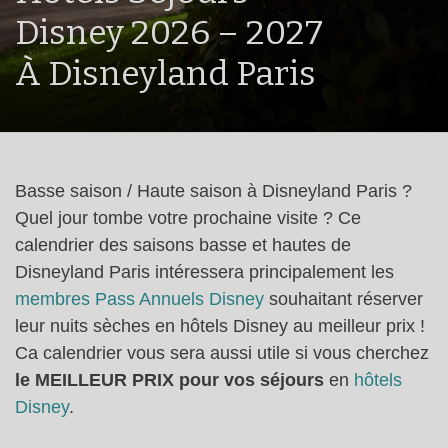
Disney 2026 – 2027
À Disneyland Paris
Basse saison / Haute saison à Disneyland Paris ?
Quel jour tombe votre prochaine visite ? Ce
calendrier des saisons basse et hautes de
Disneyland Paris intéressera principalement les
membres Pass Annuels Disney
souhaitant réserver
leur nuits sèches en hôtels Disney au meilleur prix !
Ca calendrier vous sera aussi utile si vous cherchez
le MEILLEUR PRIX pour vos séjours
en
hôtels
Disney
.