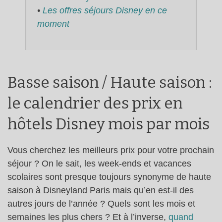
•
Les offres séjours Disney en ce
moment
Basse saison / Haute saison :
le calendrier des prix en
hôtels Disney mois par mois
Vous cherchez les meilleurs prix pour votre prochain
séjour ? On le sait, les week-ends et vacances
scolaires sont presque toujours synonyme de haute
saison à Disneyland Paris mais qu’en est-il des
autres jours de l’année ? Quels sont les mois et
semaines les plus chers ? Et à l’inverse,
quand