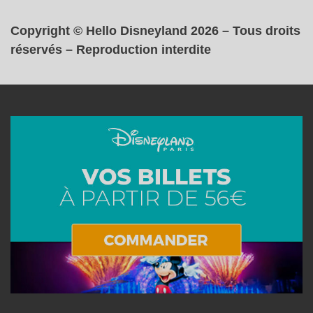
Copyright © Hello Disneyland 2026 – Tous droits
réservés – Reproduction interdite