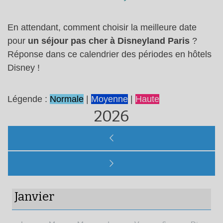
En attendant, comment choisir la meilleure date
pour
un séjour pas cher à Disneyland Paris
?
Réponse dans ce calendrier des périodes en hôtels
Disney !
Légende :
Normale
|
Moyenne
|
Haute
2026
Janvier