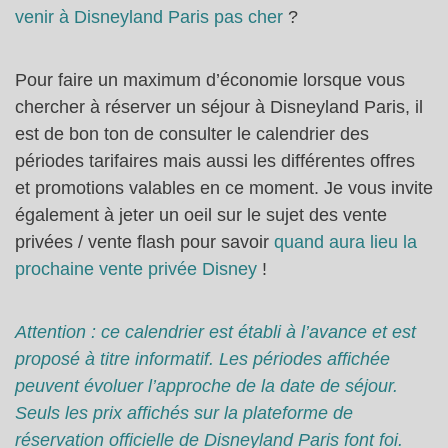
venir à Disneyland Paris pas cher
?
Pour faire un maximum d’économie lorsque vous
chercher à réserver un séjour à Disneyland Paris, il
est de bon ton de consulter le calendrier des
périodes tarifaires mais aussi les différentes offres
et promotions valables en ce moment. Je vous invite
également à jeter un oeil sur le sujet des vente
privées / vente flash pour savoir
quand aura lieu la
prochaine vente privée Disney
!
Attention : ce calendrier est établi à l’avance et est
proposé à titre informatif. Les périodes affichée
peuvent évoluer l’approche de la date de séjour.
Seuls les prix affichés sur la plateforme de
réservation officielle de Disneyland Paris font foi.