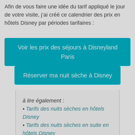
Afin de vous faire une idée du tarif appliqué le jour
de votre visite, j’ai créé ce calendrier des prix en
hôtels Disney par périodes tarifaires :
Voir les prix des séjours à Disneyland
Paris
Réserver ma nuit sèche à Disney
à lire également :
•
Tarifs des nuits sèches en hôtels
Disney
•
Tarifs des nuits sèches en suite en
hôtels Disney