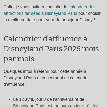
Enfin, je vous invite à consulter le
calendrier des
attractions fermées à Disneyland Paris
pour choisir
la meilleure date pour votre futur séjour Disney !
Calendrier d’affluence à
Disneyland Paris 2026 mois
par mois
Quelques infos à retenir pour cette année à
Disneyland Paris et concernant ce calendrier
d’affluence !
Le 12 avril, jour J de l’anniversaire de
Disneyland Paris est toujours un jour très fort