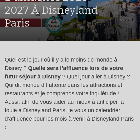
2027 À Disneyland
Paris
Quel est le jour où il y a le moins de monde à
Disney ?
Quelle sera l’affluence lors de votre
futur séjour à Disney
? Quel jour aller à Disney ?
Qui dit monde dit attente dans les attractions et
restaurants et je comprends votre inquiétude !
Aussi, afin de vous aider au mieux à anticiper la
foule à Disneyland Paris, je vous un calendrier
d’affluence pour les mois à venir à Disneyland Paris
: