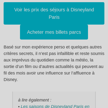
Voir les prix des séjours à Disneyland
Paris
Acheter mes billets parcs
Basé sur mon expérience perso et quelques autres
critères secrets, il n’est pas infaillible et reste soumis
aux imprévus du quotidien comme la météo, la
sortie d’un film ou d’autres actualités qui peuvent au
fil des mois avoir une influence sur l’affluence à
Disney.
à lire également :
•
Les saisons de Disneyland Paris en