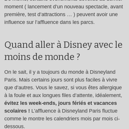
moment ( lancement d’un nouveau spectacle, avant
première, test d’attractions … ) peuvent avoir une
influence sur l’affluence dans les parcs.
Quand aller à Disney avec le
moins de monde ?
On le sait, il y a toujours du monde à Disneyland
Paris. Mais certains jours sont plus faciles à vivre
que d’autres. Vous le savez, si vous êtes allergique
à la foule et aux longues files d’attente, idéalement,
évitez les week-ends, jours fériés et vacances
scolaires !
L’affluence à Disneyland Paris fluctue
comme le montre les calendriers mois par mois ci-
dessous.