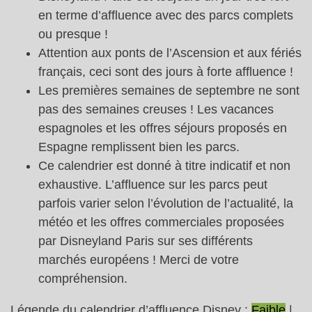
en terme d’affluence avec des parcs complets
ou presque !
Attention aux ponts de l’Ascension et aux fériés
français, ceci sont des jours à forte affluence !
Les premières semaines de septembre ne sont
pas des semaines creuses ! Les vacances
espagnoles et les offres séjours proposés en
Espagne remplissent bien les parcs.
Ce calendrier est donné à titre indicatif et non
exhaustive. L’affluence sur les parcs peut
parfois varier selon l’évolution de l’actualité, la
météo et les offres commerciales proposées
par Disneyland Paris sur ses différents
marchés européens ! Merci de votre
compréhension.
Légende du calendrier d’affluence Disney :
Faible
|