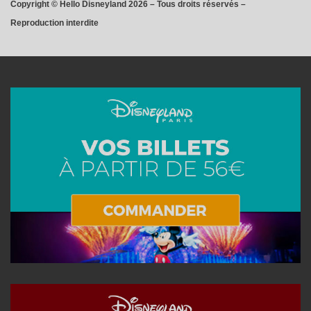
Copyright © Hello Disneyland 2026 – Tous droits réservés –
Reproduction interdite