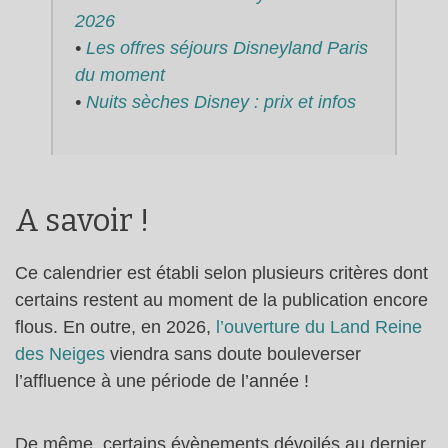
202
6
•
Les offres séjours Disneyland Paris
du moment
•
Nuits sèches Disney : prix et infos
A savoir !
Ce calendrier est établi selon plusieurs critères dont
certains restent au moment de la publication encore
flous. En outre, en 2026,
l’ouverture du Land Reine
des Neiges
viendra sans doute bouleverser
l’affluence à une période de l’année !
De même, certains évènements dévoilés au dernier