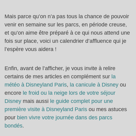
Mais parce qu’on n’a pas tous la chance de pouvoir
venir en semaine sur les parcs, en période creuse,
et qu’on aime être préparé à ce qui nous attend une
fois sur place, voici un calendrier d’affluence qui je
l’espère vous aidera !
Enfin, avant de l’afficher, je vous invite à relire
certains de mes articles en complément sur
la
météo à Disneyland Paris
,
la canicule à Disney
ou
encore
le froid ou la neige lors de votre séjour
Disney
mais aussi
le guide complet pour une
première visite à Disneyland Paris
ou mes astuces
pour
bien vivre votre journée dans des parcs
bondés
.