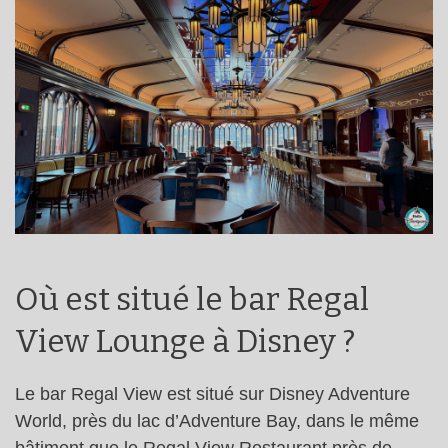
Où est situé le bar Regal
View Lounge à Disney ?
Le bar Regal View est situé sur Disney Adventure
World, près du lac d’Adventure Bay, dans le même
bâtiment que le Regal View Restaurant près de