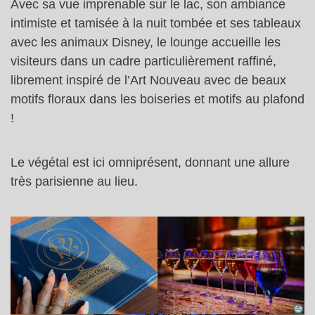
Avec sa vue imprenable sur le lac, son ambiance
intimiste et tamisée à la nuit tombée et ses tableaux
avec les animaux Disney, le lounge accueille les
visiteurs dans un cadre particulièrement raffiné,
librement inspiré de l’Art Nouveau avec de beaux
motifs floraux dans les boiseries et motifs au plafond
!
Le végétal est ici omniprésent, donnant une allure
très parisienne au lieu.