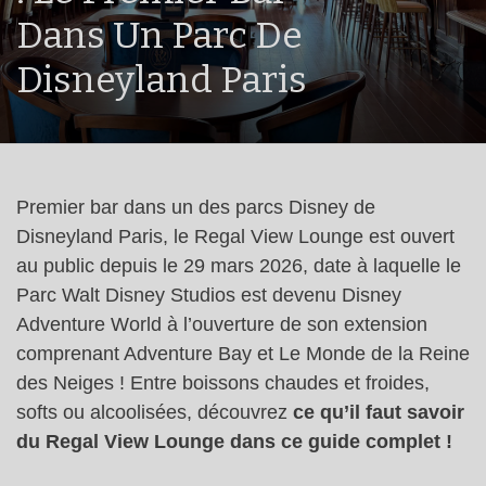
Dans Un Parc De
Disneyland Paris
Premier bar dans un des parcs Disney de
Disneyland Paris, le Regal View Lounge est ouvert
au public depuis le 29 mars 2026, date à laquelle le
Parc Walt Disney Studios est devenu Disney
Adventure World à l’ouverture de son extension
comprenant Adventure Bay et Le Monde de la Reine
des Neiges ! Entre boissons chaudes et froides,
softs ou alcoolisées, découvrez
ce qu’il faut savoir
du Regal View Lounge dans ce guide complet !