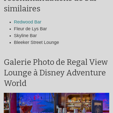
similaires
Redwood Bar
Fleur de Lys Bar
Skyline Bar
Bleeker Street Lounge
Galerie Photo de Regal View
Lounge à Disney Adventure
World