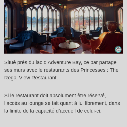
Situé près du lac d’Adventure Bay, ce bar partage
ses murs avec le restaurants des Princesses : The
Regal View Restaurant.
Si le restaurant doit absolument être réservé,
l’accès au lounge se fait quant à lui librement, dans
la limite de la capacité d’accueil de celui-ci.