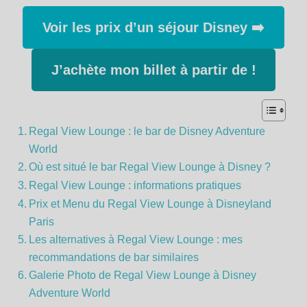
Voir les prix d’un séjour Disney ➡️
J’achète mon billet à partir de !
Regal View Lounge : le bar de Disney Adventure
World
Où est situé le bar Regal View Lounge à Disney ?
Regal View Lounge : informations pratiques
Prix et Menu du Regal View Lounge à Disneyland
Paris
Les alternatives à Regal View Lounge : mes
recommandations de bar similaires
Galerie Photo de Regal View Lounge à Disney
Adventure World