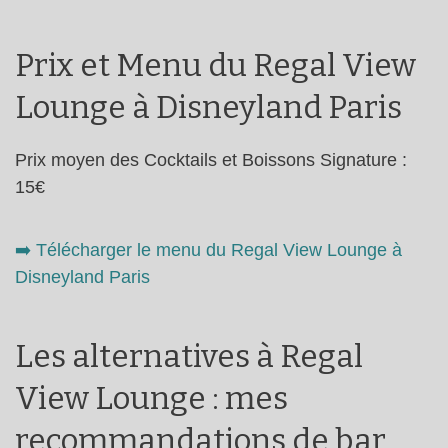
Prix et Menu du Regal View
Lounge à Disneyland Paris
Prix moyen des Cocktails et Boissons Signature :
15€
➡️​ Télécharger le menu du Regal View Lounge à
Disneyland Paris
Les alternatives à Regal
View Lounge : mes
recommandations de bar