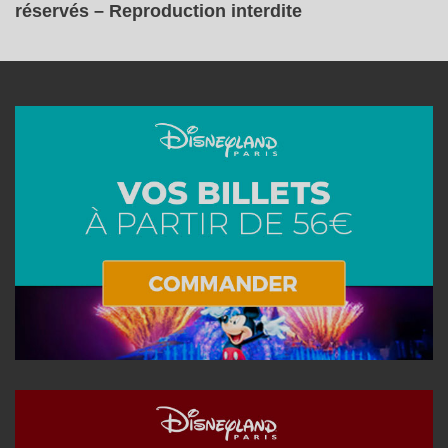
réservés – Reproduction interdite