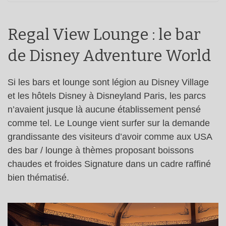
Regal View Lounge : le bar
de Disney Adventure World
Si les bars et lounge sont légion au Disney Village
et les hôtels Disney à Disneyland Paris, les parcs
n’avaient jusque là aucune établissement pensé
comme tel. Le Lounge vient surfer sur la demande
grandissante des visiteurs d’avoir comme aux USA
des bar / lounge à thèmes proposant boissons
chaudes et froides Signature dans un cadre raffiné
bien thématisé.