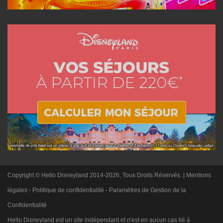
Copyright © Hello Disneyland 2014-2026, Tous Droits Réservés. |
Mentions
légales
-
Politique de confidentialité
-
Paramètres de Gestion de la
Confidentialité
Hello Disneyland est un site indépendant et n'est en aucun cas lié à