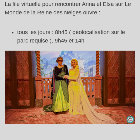
La file virtuelle pour rencontrer Anna et Elsa sur Le
Monde de la Reine des Neiges ouvre :
tous les jours : 8h45 ( géolocalisation sur le
parc requise ), 9h45 et 14h