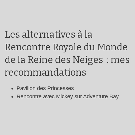
Les alternatives à la
Rencontre Royale du Monde
de la Reine des Neiges : mes
recommandations
Pavillon des Princesses
Rencontre avec Mickey sur Adventure Bay