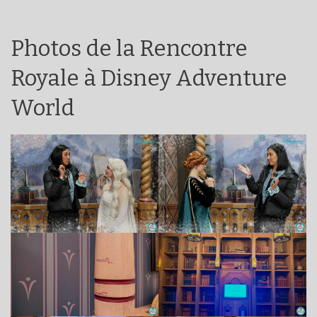
Photos de la Rencontre
Royale à Disney Adventure
World