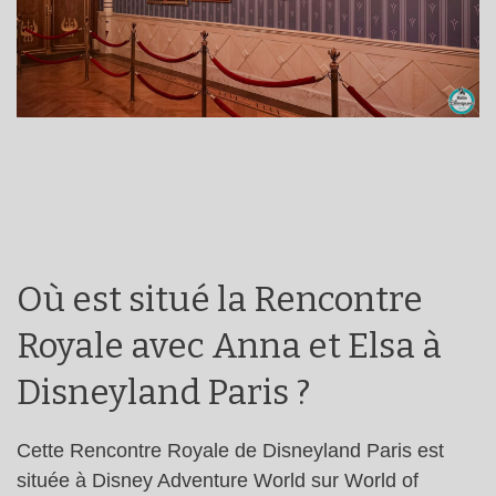
Où est situé la Rencontre
Royale avec Anna et Elsa à
Disneyland Paris ?
Cette Rencontre Royale de Disneyland Paris est
située à Disney Adventure World sur World of