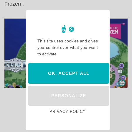
Frozen :
This site uses cookies and gives
you control over what you want
to activate
OK, ACCEPT ALL
PERSONALIZE
PRIVACY POLICY