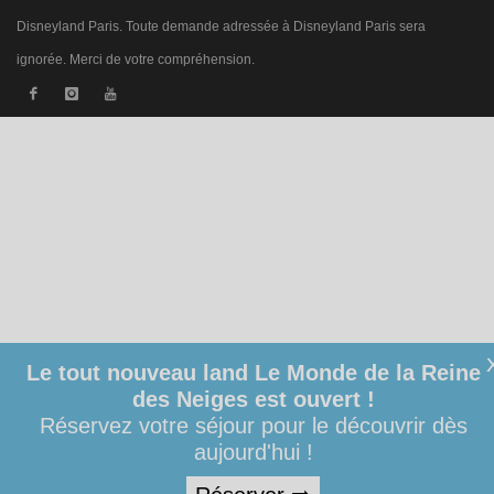
Disneyland Paris. Toute demande adressée à Disneyland Paris sera
ignorée. Merci de votre compréhension.
Le tout nouveau land Le Monde de la Reine
des Neiges est ouvert !
Réservez votre séjour pour le découvrir dès
aujourd'hui !