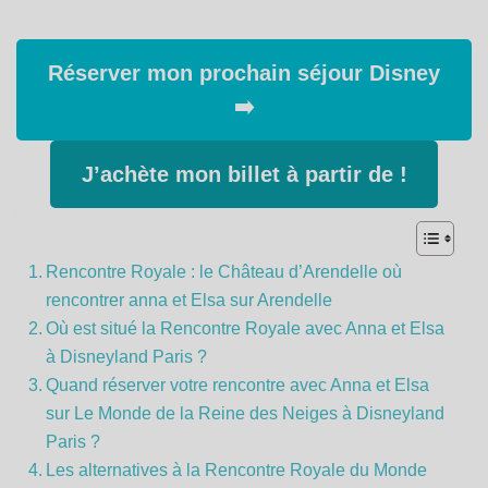
Réserver mon prochain séjour Disney
➡️
J’achète mon billet à partir de !
Rencontre Royale : le Château d’Arendelle où
rencontrer anna et Elsa sur Arendelle
Où est situé la Rencontre Royale avec Anna et Elsa
à Disneyland Paris ?
Quand réserver votre rencontre avec Anna et Elsa
sur Le Monde de la Reine des Neiges à Disneyland
Paris ?
Les alternatives à la Rencontre Royale du Monde