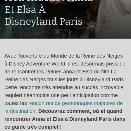
Et Elsa À
Disneyland Paris
Avec l’ouverture du Monde de la Reine des Neiges
à Disney Adventure World, il est désormais possible
de rencontrer les Reines anna et Elsa du film La
Reine des Neiges tous les jours à Disneyland Paris !
Cette rencontre très attendue au succès incroyable
requiert néanmoins une petit anticipation comme
toutes les
rencontres de personnages majeures de
la destination
.
Découvrez comment, où et quand
rencontrer Anna et Elsa à Disneyland Paris dans
ce guide très complet !