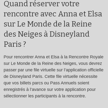
Quand réserver votre
rencontre avec Anna et Elsa
sur Le Monde de la Reine
des Neiges à Disneyland
Paris ?
Pour rencontrer Anna et Elsa à la Rencontre Royale
sur Le Monde de la Reine des Neiges, vous devrez
passer par une file virtuelle sur l’application officielle
de Disneyland Paris. Cette file virtuelle nécessite
que vos billets parcs ou Pass Annuels soient
enregistrés à l’avance sur votre application pour
sélectionner les participants à la rencontre.