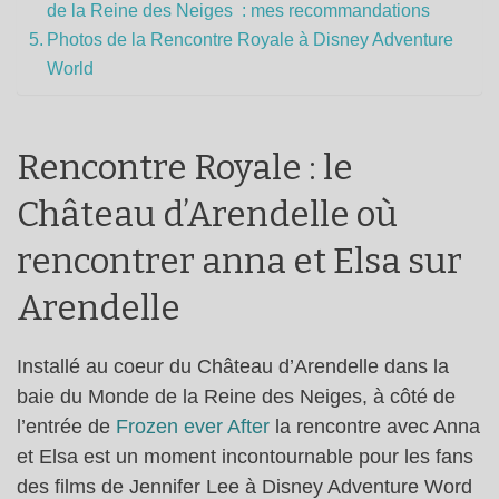
de la Reine des Neiges : mes recommandations
Photos de la Rencontre Royale à Disney Adventure
World
Rencontre Royale : le
Château d’Arendelle où
rencontrer anna et Elsa sur
Arendelle
Installé au coeur du Château d’Arendelle dans la
baie du Monde de la Reine des Neiges, à côté de
l’entrée de
Frozen ever After
la rencontre avec Anna
et Elsa est un moment incontournable pour les fans
des films de Jennifer Lee à Disney Adventure Word