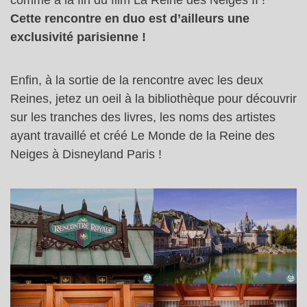
Cette rencontre en duo est d’ailleurs une
exclusivité parisienne !
Enfin, à la sortie de la rencontre avec les deux
Reines, jetez un oeil à la bibliothèque pour découvrir
sur les tranches des livres, les noms des artistes
ayant travaillé et créé Le Monde de la Reine des
Neiges à Disneyland Paris !