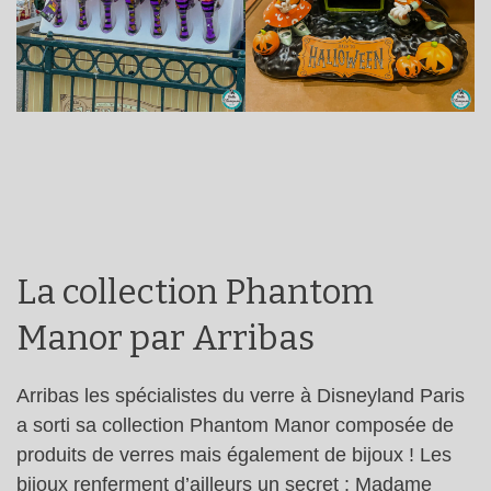
La collection Phantom
Manor par Arribas
Arribas les spécialistes du verre à Disneyland Paris
a sorti sa collection Phantom Manor composée de
produits de verres mais également de bijoux ! Les
bijoux renferment d’ailleurs un secret : Madame