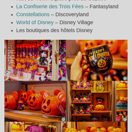
La Confiserie des Trois Fées
– Fantasyland
Constellations
– Discoveryland
World of Disney
– Disney Village
Les boutiques des hôtels Disney