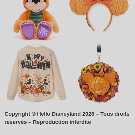
Copyright © Hello Disneyland 2026 – Tous droits
réservés – Reproduction interdite