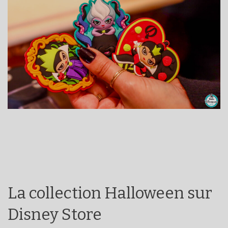
La collection Halloween sur
Disney Store