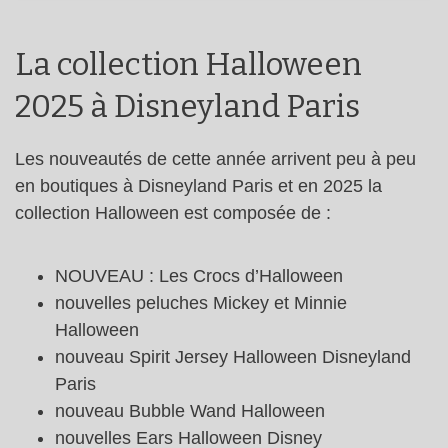
La collection Halloween
2025 à Disneyland Paris
Les nouveautés de cette année arrivent peu à peu
en boutiques à Disneyland Paris et en 2025 la
collection Halloween est composée de :
NOUVEAU : Les Crocs d’Halloween
nouvelles peluches Mickey et Minnie
Halloween
nouveau Spirit Jersey Halloween Disneyland
Paris
nouveau Bubble Wand Halloween
nouvelles Ears Halloween Disney