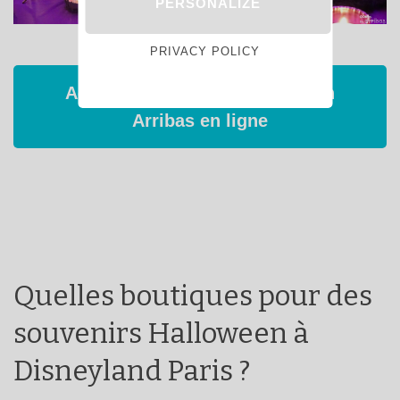
PERSONALIZE
PRIVACY POLICY
Acheter la collection Halloween
Arribas en ligne
Quelles boutiques pour des
souvenirs Halloween à
Disneyland Paris ?