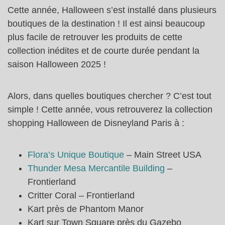
Cette année, Halloween s’est installé dans plusieurs
boutiques de la destination ! Il est ainsi beaucoup
plus facile de retrouver les produits de cette
collection inédites et de courte durée pendant la
saison Halloween 2025 !
Alors, dans quelles boutiques chercher ? C’est tout
simple ! Cette année, vous retrouverez la collection
shopping Halloween de Disneyland Paris à :
Flora’s Unique Boutique
– Main Street USA
Thunder Mesa Mercantile Building
–
Frontierland
Critter Coral – Frontierland
Kart près de Phantom Manor
Kart sur Town Square près du Gazebo