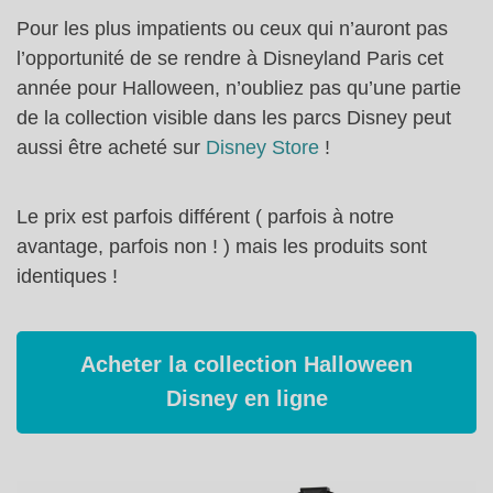
Pour les plus impatients ou ceux qui n’auront pas
l’opportunité de se rendre à Disneyland Paris cet
année pour Halloween, n’oubliez pas qu’une partie
de la collection visible dans les parcs Disney peut
aussi être acheté sur
Disney Store
!
Le prix est parfois différent ( parfois à notre
avantage, parfois non ! ) mais les produits sont
identiques !
Acheter la collection Halloween
Disney en ligne