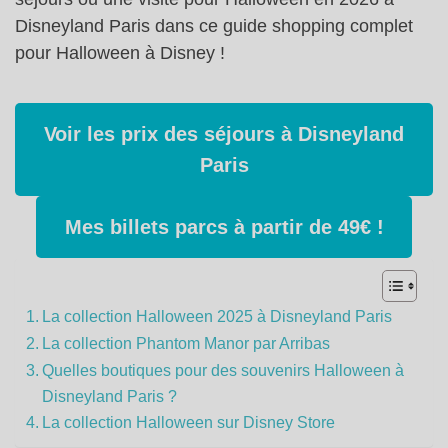
Disneyland Paris dans ce guide shopping complet
pour Halloween à Disney !
Voir les prix des séjours à Disneyland
Paris
Mes billets parcs à partir de 49€ !
La collection Halloween 2025 à Disneyland Paris
La collection Phantom Manor par Arribas
Quelles boutiques pour des souvenirs Halloween à
Disneyland Paris ?
La collection Halloween sur Disney Store