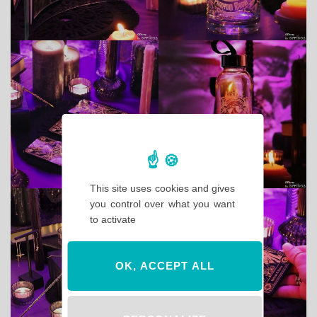
This site uses cookies and gives
you control over what you want
to activate
OK, ACCEPT ALL