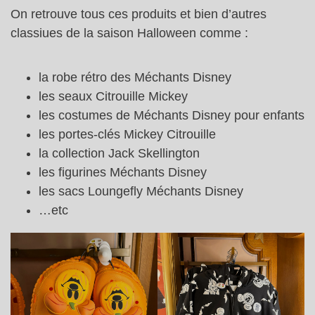
On retrouve tous ces produits et bien d’autres
classiues de la saison Halloween comme :
la robe rétro des Méchants Disney
les seaux Citrouille Mickey
les costumes de Méchants Disney pour enfants
les portes-clés Mickey Citrouille
la collection Jack Skellington
les figurines Méchants Disney
les sacs Loungefly Méchants Disney
…etc