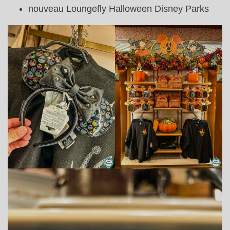
nouveau Loungefly Halloween Disney Parks