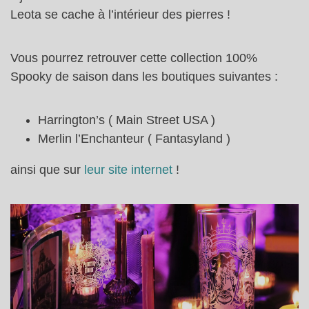
Leota se cache à l’intérieur des pierres !
Vous pourrez retrouver cette collection 100%
Spooky de saison dans les boutiques suivantes :
Harrington’s ( Main Street USA )
Merlin l’Enchanteur ( Fantasyland )
ainsi que sur
leur site internet
!