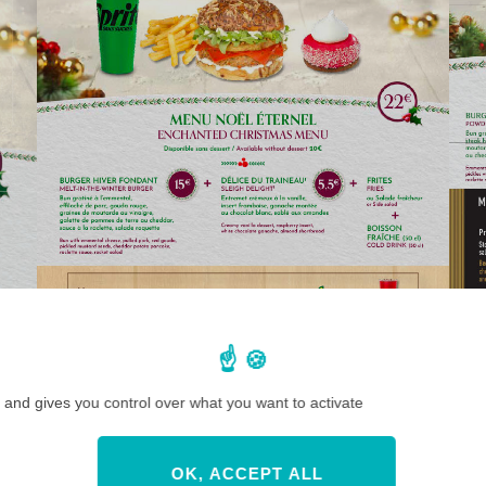
 and gives you control over what you want to activate
OK, ACCEPT ALL