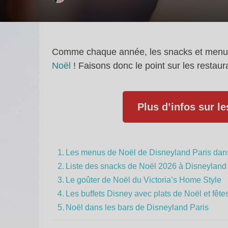
Comme chaque année, les snacks et menus 
Noël
! Faisons donc le point sur les restau
Plus d’infos sur l
Les menus de Noël de Disneyland Paris dans
Liste des snacks de Noël 2026 à Disneyland
Le goûter de Noël du Victoria’s Home Style
Les buffets Disney avec plats de Noël et fête
Noël dans les bars de Disneyland Paris