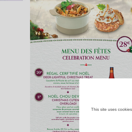
This site uses cookies