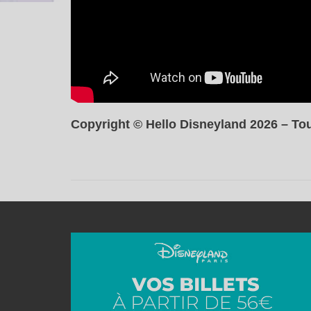
Copyright © Hello Disneyland 2026 – Tou