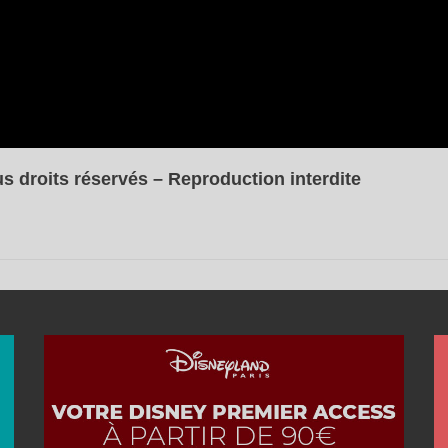
s droits réservés – Reproduction interdite