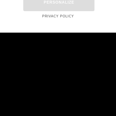
PERSONALIZE
PRIVACY POLICY