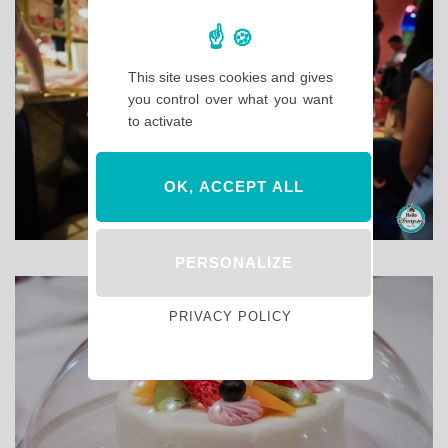
This site uses cookies and gives
you control over what you want
to activate
OK, ACCEPT ALL
PERSONALIZE
PRIVACY POLICY