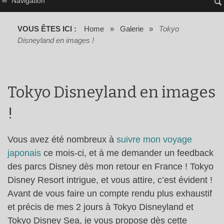
Navigation
VOUS ÊTES ICI :
Home
»
Galerie
»
Tokyo
Disneyland en images !
Tokyo Disneyland en images
!
Vous avez été nombreux à
suivre mon voyage
japonais
ce mois-ci, et à me demander un feedback
des parcs Disney dès mon retour en France ! Tokyo
Disney Resort intrigue, et vous attire, c’est évident !
Avant de vous faire un compte rendu plus exhaustif
et précis de mes 2 jours à Tokyo Disneyland et
Tokyo Disney Sea, je vous propose dès cette