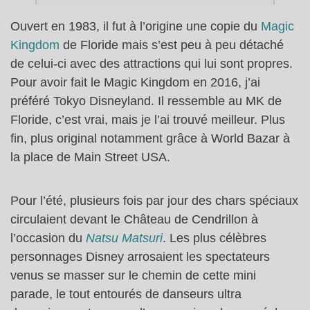
Ouvert en 1983, il fut à l’origine une copie du
Magic
Kingdom
de Floride mais s’est peu à peu détaché
de celui-ci avec des attractions qui lui sont propres.
Pour avoir fait le Magic Kingdom en 2016, j’ai
préféré Tokyo Disneyland. Il ressemble au MK de
Floride, c’est vrai, mais je l’ai trouvé meilleur. Plus
fin, plus original notamment grâce à World Bazar à
la place de Main Street USA.
Pour l’été, plusieurs fois par jour des chars spéciaux
circulaient devant le Château de Cendrillon à
l’occasion du
Natsu Matsuri
. Les plus célèbres
personnages Disney arrosaient les spectateurs
venus se masser sur le chemin de cette mini
parade, le tout entourés de danseurs ultra