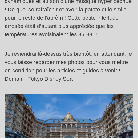
dynamiques et au son d’une musique hyper péchue
! De quoi se rafraîchir et avoir la patate et le smile
pour le reste de l’aprèm ! Cette petite interlude
arrosée était d’autant plus appréciée que les
températures avoisinaient les 35-38° !
Je reviendrai là-dessus très bientôt, en attendant, je
vous laisse regarder mes photos pour vous mettre
en condition pour les articles et guides à venir !
Demain : Tokyo Disney Sea !