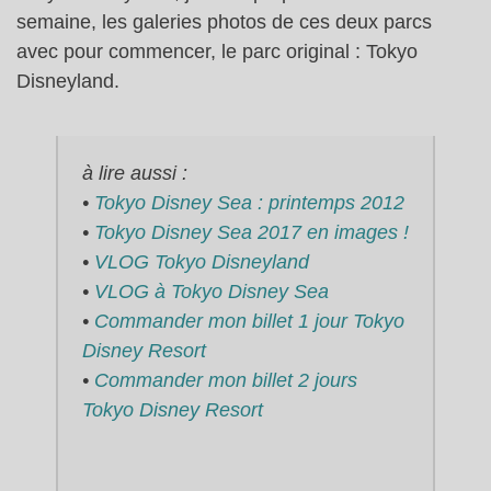
semaine, les galeries photos de ces deux parcs
avec pour commencer, le parc original : Tokyo
Disneyland.
à lire aussi :
•
Tokyo Disney Sea : printemps 2012
•
Tokyo Disney Sea 2017 en images !
•
VLOG Tokyo Disneyland
•
VLOG à Tokyo Disney Sea
•
Commander mon billet 1 jour Tokyo
Disney Resort
•
Commander mon billet 2 jours
Tokyo Disney Resort