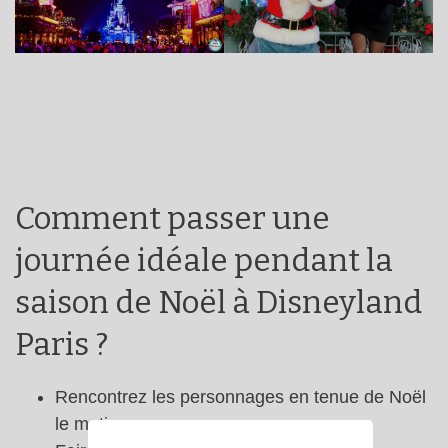
Comment passer une
journée idéale pendant la
saison de Noël à Disneyland
Paris ?
Rencontrez les personnages en tenue de Noël
le matin