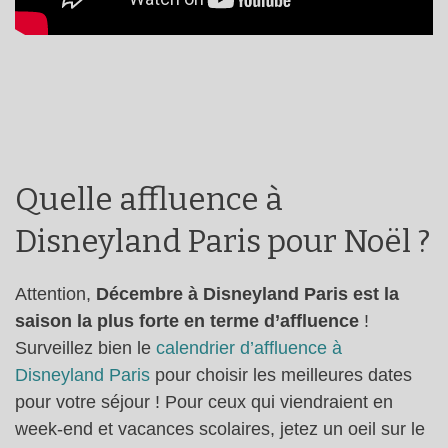
Quelle affluence à
Disneyland Paris pour Noël ?
Attention,
Décembre à Disneyland Paris est la
saison la plus forte en terme d’affluence
!
Surveillez bien le
calendrier d’affluence à
Disneyland Paris
pour choisir les meilleures dates
pour votre séjour ! Pour ceux qui viendraient en
week-end et vacances scolaires, jetez un oeil sur le