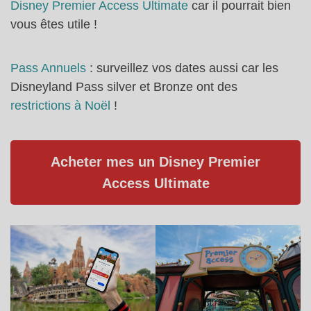
Disney Premier Access Ultimate
car il pourrait bien
vous êtes utile !
Pass Annuels
: surveillez vos dates aussi car les
Disneyland Pass silver et Bronze ont des
restrictions à Noël
!
Acheter mes un Disney Premier
Access Ultimate