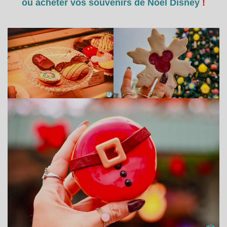
où acheter vos souvenirs de Noël Disney
!