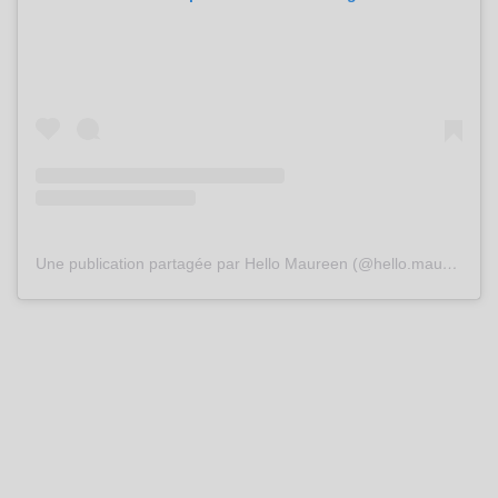
Une publication partagée par Hello Maureen (@hello.maureen)