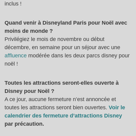
inclus !
Quand venir à Disneyland Paris pour Noël avec
moins de monde ?
Privilégiez le mois de novembre ou début
décembre, en semaine pour un séjour avec une
affluence
modérée dans les deux parcs disney pour
noël !
Toutes les attractions seront-elles ouverte à
Disney pour Noël ?
A ce jour, aucune fermeture n’est annoncée et
toutes les attractions seront bien ouvertes.
Voir le
calendrier des fermeture d’attractions Disney
par précaution.