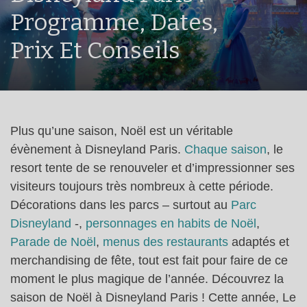
Programme, Dates,
Prix Et Conseils
Plus qu’une saison, Noël est un véritable
évènement à Disneyland Paris.
Chaque saison
, le
resort tente de se renouveler et d’impressionner ses
visiteurs toujours très nombreux à cette période.
Décorations dans les parcs – surtout au
Parc
Disneyland
-,
personnages en habits de Noël
,
Parade de Noël
,
menus des restaurants
adaptés et
merchandising de fête, tout est fait pour faire de ce
moment le plus magique de l’année. Découvrez la
saison de Noël à Disneyland Paris ! Cette année, Le