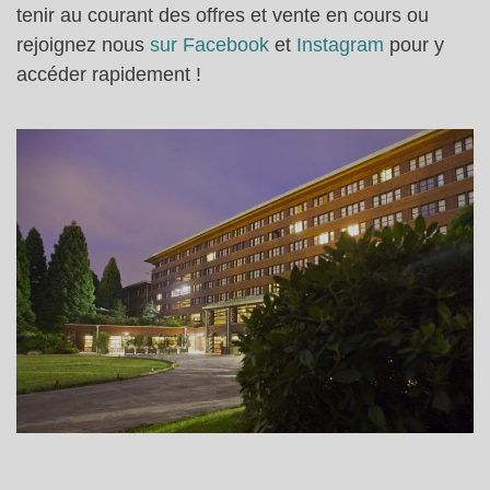
tenir au courant des offres et vente en cours ou
rejoignez nous
sur Facebook
et
Instagram
pour y
accéder rapidement !