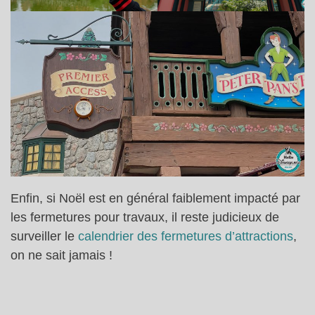
Enfin, si Noël est en général faiblement impacté par
les fermetures pour travaux, il reste judicieux de
surveiller le
calendrier des fermetures d’attractions
,
on ne sait jamais !