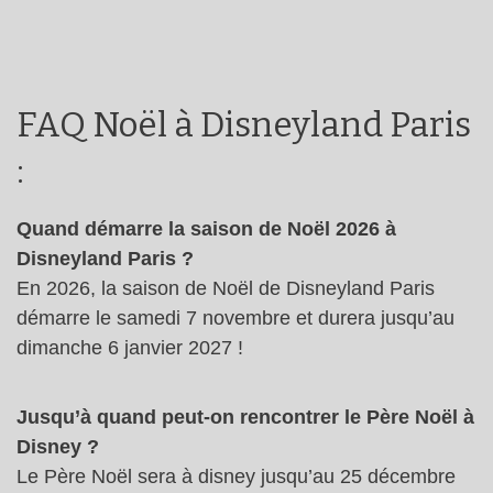
FAQ Noël à Disneyland Paris
:
Quand démarre la saison de Noël 2026 à
Disneyland Paris ?
En 2026, la saison de Noël de Disneyland Paris
démarre le samedi 7 novembre et durera jusqu’au
dimanche 6 janvier 2027 !
Jusqu’à quand peut-on rencontrer le Père Noël à
Disney ?
Le Père Noël sera à disney jusqu’au 25 décembre