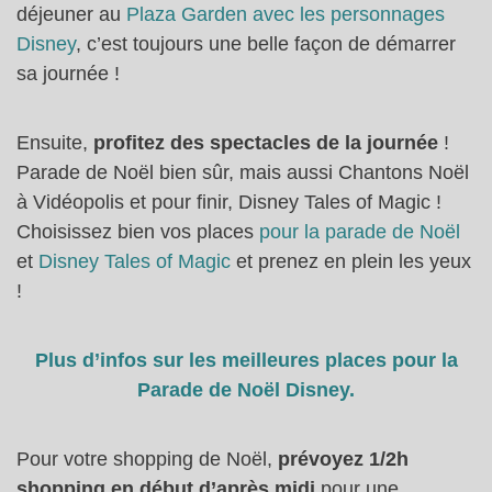
déjeuner au
Plaza Garden avec les personnages
Disney
, c’est toujours une belle façon de démarrer
sa journée !
Ensuite,
profitez des spectacles de la journée
!
Parade de Noël bien sûr, mais aussi Chantons Noël
à Vidéopolis et pour finir, Disney Tales of Magic !
Choisissez bien vos places
pour la parade de Noël
et
Disney Tales of Magic
et prenez en plein les yeux
!
Plus d’infos sur les meilleures places pour la
Parade de Noël Disney.
Pour votre shopping de Noël,
prévoyez 1/2h
shopping en début d’après midi
pour une