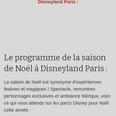
Disneyland Paris :
Le programme de la saison
de Noël à Disneyland Paris :
La saison de Noël est synonyme d’expériences
festives et magiques ! Spectacle, rencontres
personnages exclusives et ambiance féérique, voici
ce qui vous attends sur les parcs Disney pour Noël
cette année :