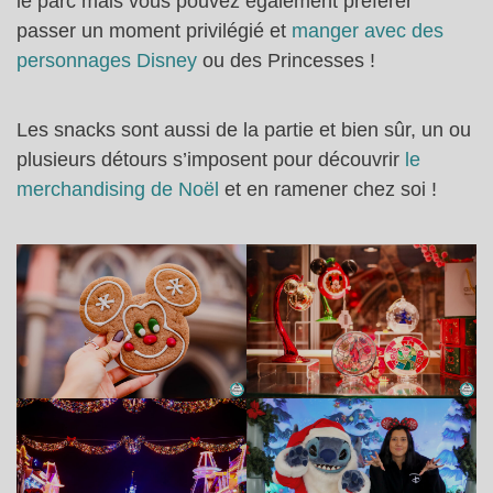
le parc mais vous pouvez également préférer
passer un moment privilégié et
manger avec des
personnages Disney
ou des Princesses !
Les snacks sont aussi de la partie et bien sûr, un ou
plusieurs détours s’imposent pour découvrir
le
merchandising de Noël
et en ramener chez soi !