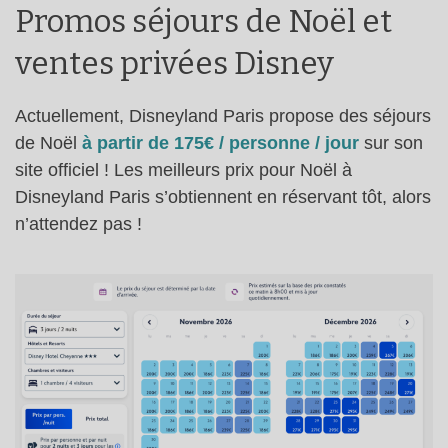
Promos séjours de Noël et
ventes privées Disney
Actuellement, Disneyland Paris propose des séjours
de Noël
à partir de 175€ / personne / jour
sur son
site officiel ! Les meilleurs prix pour Noël à
Disneyland Paris s’obtiennent en réservant tôt, alors
n’attendez pas !