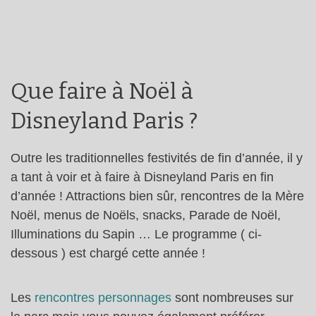
Que faire à Noël à
Disneyland Paris ?
Outre les traditionnelles festivités de fin d’année, il y
a tant à voir et à faire à Disneyland Paris en fin
d’année ! Attractions bien sûr, rencontres de la Mère
Noël, menus de Noëls, snacks, Parade de Noël,
Illuminations du Sapin … Le programme ( ci-
dessous ) est chargé cette année !
Les
rencontres personnages
sont nombreuses sur