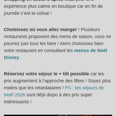
expérience plus calme en boutique car en fin de
journée c’est la cohue !
Choisissez où vous allez manger
! Plusieurs
restaurants proposent des menu de saison, vous ne
pourrez pas tous les faire ! Alors choisissez bien
votre restaurant en consultant les
menus de Noël
Disney
Réservez votre séjour le + tôt possible
car les
prix augmentent à l’approche des fêtes ! Soyez plus
malins que les retardataires !
PS : les séjours de
Noël 2026
sont déjà dispo à des prix super
intéressants !