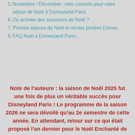
Novembre / Décembre : mes conseils pour votre
séjour de Noël à Disneyland Paris
Où acheter des souvenirs de Noël ?
Promos séjours de Noël et ventes privées Disney
FAQ Noël à Disneyland Paris :
Note de l’auteure : la saison de Noël 2025 fut
une fois de plus un véritable succès pour
Disneyland Paris ! Le programme de la saison
2026 ne sera dévoilé qu’au 2e semestre de cette
année. En attendant, retour sur ce qui était
proposé l’an dernier pour le Noël Enchanté de