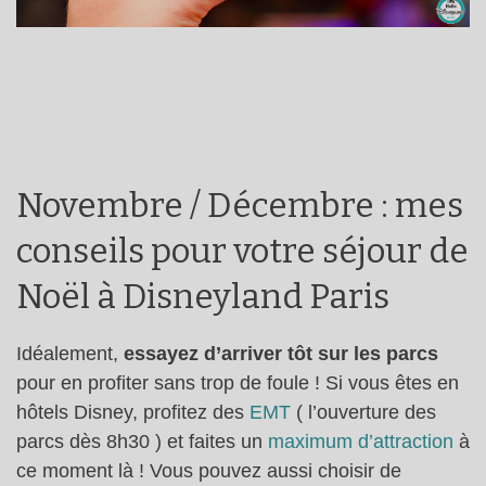
Novembre / Décembre : mes
conseils pour votre séjour de
Noël à Disneyland Paris
Idéalement,
essayez d’arriver tôt sur les parcs
pour en profiter sans trop de foule ! Si vous êtes en
hôtels Disney, profitez des
EMT
( l’ouverture des
parcs dès 8h30 ) et faites un
maximum d’attraction
à
ce moment là ! Vous pouvez aussi choisir de