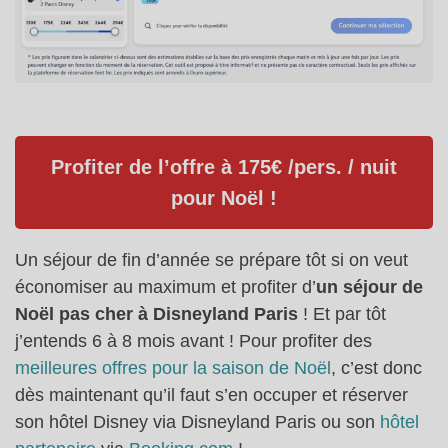
Profiter de l’offre à 175€ /pers. / nuit
pour Noël !
Un séjour de fin d’année se prépare tôt si on veut
économiser au maximum et profiter d’
un séjour de
Noël pas cher à Disneyland Paris
! Et par tôt
j’entends 6 à 8 mois avant ! Pour profiter des
meilleures offres pour la saison de Noël
, c’est donc
dès maintenant qu’il faut s’en occuper et réserver
son hôtel Disney via Disneyland Paris ou son
hôtel