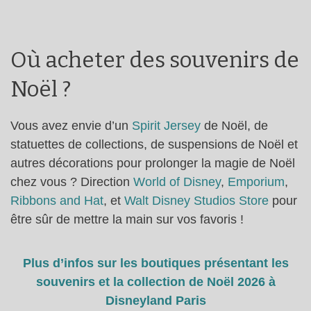
Où acheter des souvenirs de
Noël ?
Vous avez envie d’un
Spirit Jersey
de Noël, de
statuettes de collections, de suspensions de Noël et
autres décorations pour prolonger la magie de Noël
chez vous ? Direction
World of Disney
,
Emporium
,
Ribbons and Hat
, et
Walt Disney Studios Store
pour
être sûr de mettre la main sur vos favoris !
Plus d’infos sur les boutiques présentant les
souvenirs et la collection de Noël 2026 à
Disneyland Paris