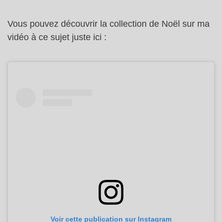
Vous pouvez découvrir la collection de Noël sur ma
vidéo à ce sujet juste ici :
Voir cette publication sur Instagram