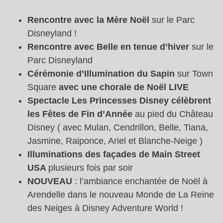
Rencontre avec la Mère Noël
sur le Parc
Disneyland !
Rencontre avec Belle en tenue d’hiver
sur le
Parc Disneyland
Cérémonie d’Illumination du Sapin
sur Town
Square
avec une chorale de Noël LIVE
Spectacle Les Princesses Disney célèbrent
les Fêtes de Fin d’Année
au pied du Château
Disney ( avec Mulan, Cendrillon, Belle, Tiana,
Jasmine, Raiponce, Ariel et Blanche-Neige )
Illuminations des façades de Main Street
USA
plusieurs fois par soir
NOUVEAU
: l’ambiance enchantée de Noël à
Arendelle dans le nouveau Monde de La Reine
des Neiges à Disney Adventure World !