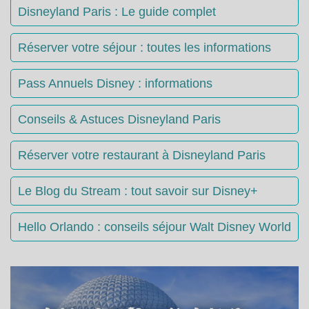
Disneyland Paris : Le guide complet
Réserver votre séjour : toutes les informations
Pass Annuels Disney : informations
Conseils & Astuces Disneyland Paris
Réserver votre restaurant à Disneyland Paris
Le Blog du Stream : tout savoir sur Disney+
Hello Orlando : conseils séjour Walt Disney World