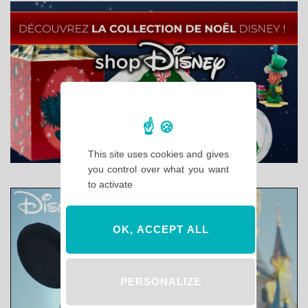
This site uses cookies and gives
you control over what you want
to activate
OK, ACCEPT ALL
PERSONALIZE