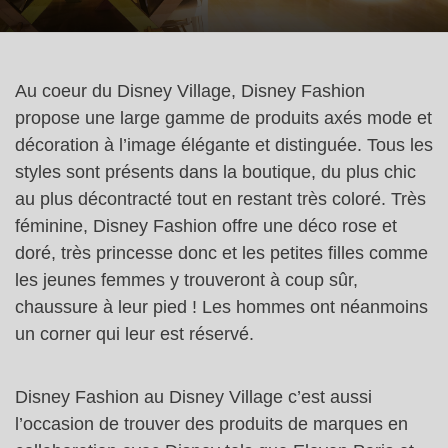
Au coeur du Disney Village, Disney Fashion
propose une large gamme de produits axés mode et
décoration à l’image élégante et distinguée. Tous les
styles sont présents dans la boutique, du plus chic
au plus décontracté tout en restant très coloré. Très
féminine, Disney Fashion offre une déco rose et
doré, très princesse donc et les petites filles comme
les jeunes femmes y trouveront à coup sûr,
chaussure à leur pied ! Les hommes ont néanmoins
un corner qui leur est réservé.
Disney Fashion au Disney Village c’est aussi
l’occasion de trouver des produits de marques en