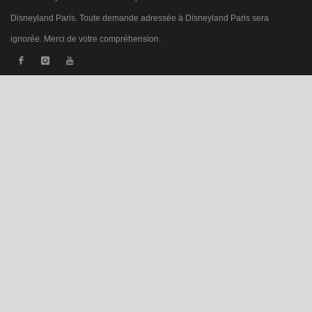
Disneyland Paris. Toute demande adressée à Disneyland Paris sera
ignorée. Merci de votre compréhension.