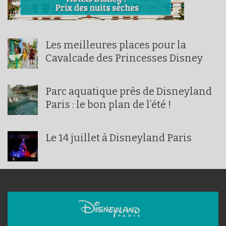
Les meilleures places pour la
Cavalcade des Princesses Disney
Parc aquatique près de Disneyland
Paris : le bon plan de l’été !
Le 14 juillet à Disneyland Paris