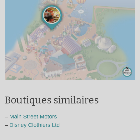
Boutiques similaires
–
Main Street Motors
–
Disney Clothiers Ltd