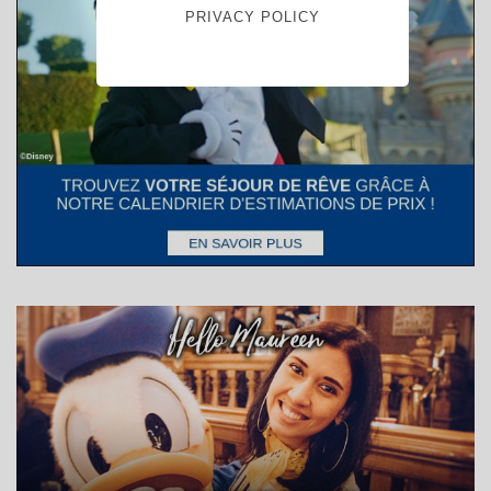
PRIVACY POLICY