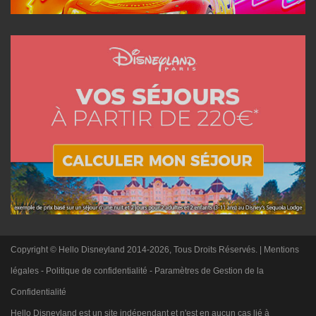
Copyright © Hello Disneyland 2014-2026, Tous Droits Réservés. |
Mentions
légales
-
Politique de confidentialité
-
Paramètres de Gestion de la
Confidentialité
Hello Disneyland est un site indépendant et n'est en aucun cas lié à