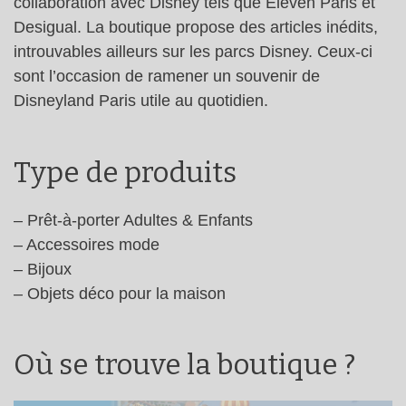
collaboration avec Disney tels que Eleven Paris et
Desigual. La boutique propose des articles inédits,
introuvables ailleurs sur les parcs Disney. Ceux-ci
sont l’occasion de ramener un souvenir de
Disneyland Paris utile au quotidien.
Type de produits
– Prêt-à-porter Adultes & Enfants
– Accessoires mode
– Bijoux
– Objets déco pour la maison
Où se trouve la boutique ?