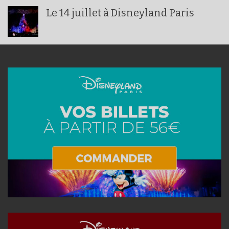
Le 14 juillet à Disneyland Paris