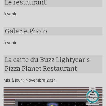
Le restaurant
à venir
Galerie Photo
à venir
La carte du Buzz Lightyear’s
Pizza Planet Restaurant
Mis à jour : Novembre 2014