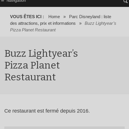
Navigation
VOUS ÊTES ICI :
Home
»
Parc Disneyland : liste
des attractions, prix et informations
»
Buzz Lightyear’s
Pizza Planet Restaurant
Buzz Lightyear’s
Pizza Planet
Restaurant
Ce restaurant est fermé depuis 2016.