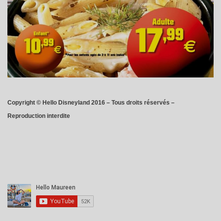
Copyright © Hello Disneyland 2016 – Tous droits réservés –
Reproduction interdite