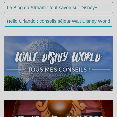
Le Blog du Stream : tout savoir sur Disney+
Hello Orlando : conseils séjour Walt Disney World