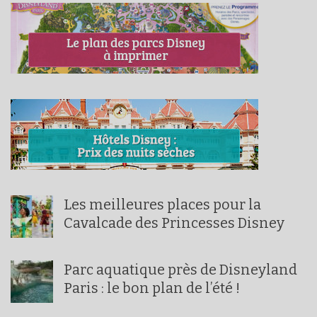
Les meilleures places pour la
Cavalcade des Princesses Disney
Parc aquatique près de Disneyland
Paris : le bon plan de l’été !