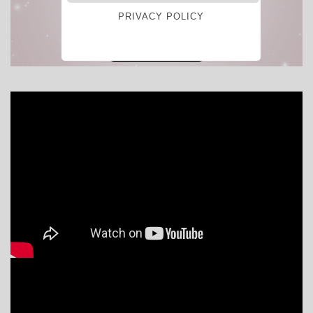
PRIVACY POLICY