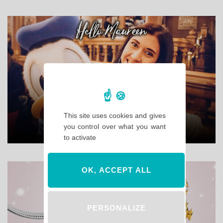
This site uses cookies and gives
you control over what you want
to activate
OK, ACCEPT ALL
PERSONALIZE