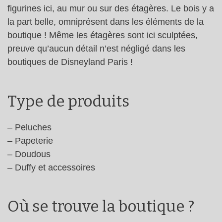
figurines ici, au mur ou sur des étagères. Le bois y a
la part belle, omniprésent dans les éléments de la
boutique ! Même les étagères sont ici sculptées,
preuve qu’aucun détail n’est négligé dans les
boutiques de Disneyland Paris !
Type de produits
– Peluches
– Papeterie
– Doudous
– Duffy et accessoires
Où se trouve la boutique ?