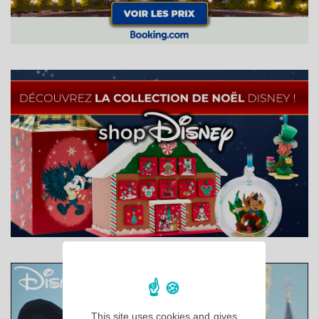
This site uses cookies and gives