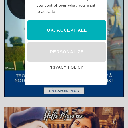
you control over what you want
to activate
OK, ACCEPT ALL
PERSONALIZE
PRIVACY POLICY