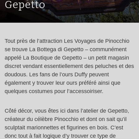
Gepetto
Tout près de l’attraction Les Voyages de Pinocchio
se trouve La Bottega di Gepetto – communément
appelé La Boutique de Gepetto – un petit magasin
discret vendant essentiellement des peluches et des
doudous. Les fans de l’ours Duffy peuvent
également y trouver leur ours préféré ainsi que
quelques costumes pour l’accessoiriser.
Côté décor, vous êtes ici dans l’atelier de Gepetto,
créateur du célèbre Pinocchio et dont on sait qu’il
sculptait marionnettes et figurines en bois. C’est
donc tout à fait logique d’y trouver ce type de