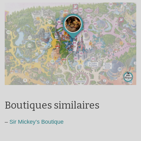
Boutiques similaires
–
Sir Mickey’s Boutique