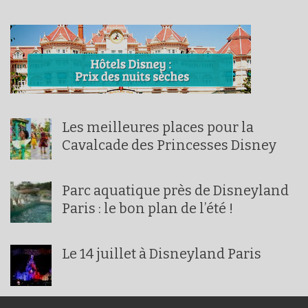
Les meilleures places pour la
Cavalcade des Princesses Disney
Parc aquatique près de Disneyland
Paris : le bon plan de l’été !
Le 14 juillet à Disneyland Paris