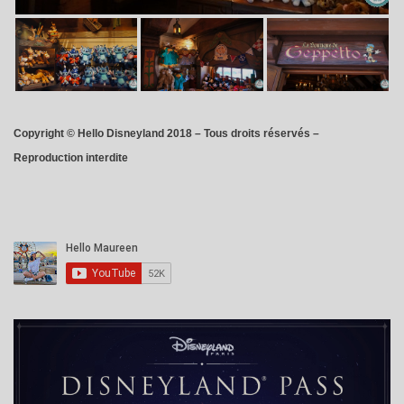
Copyright © Hello Disneyland 2018 – Tous droits réservés –
Reproduction interdite