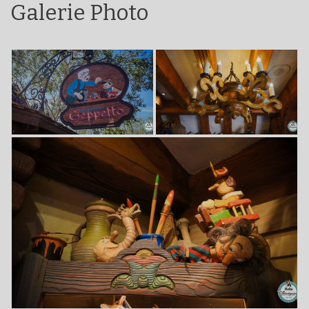
Galerie Photo