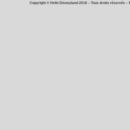
Copyright © Hello Disneyland 2018 – Tous droits réservés – 