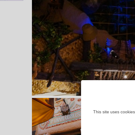
This site uses cookies