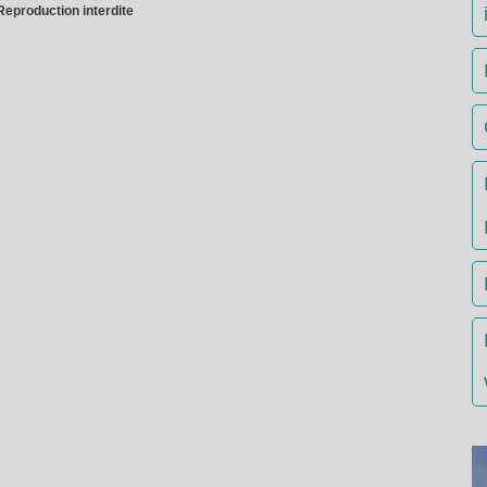
Reproduction interdite