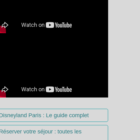
Disneyland Paris : Le guide complet
Réserver votre séjour : toutes les