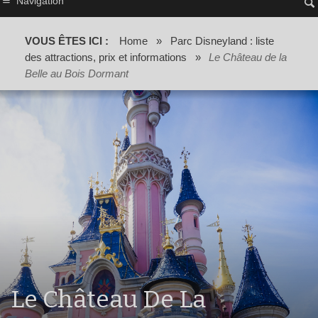
Navigation
VOUS ÊTES ICI :
Home
»
Parc Disneyland : liste
des attractions, prix et informations
»
Le Château de la
Belle au Bois Dormant
Le Château De La