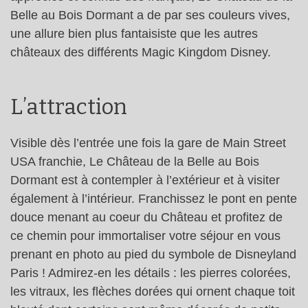
Belle au Bois Dormant a de par ses couleurs vives,
une allure bien plus fantaisiste que les autres
châteaux des différents Magic Kingdom Disney.
L’attraction
Visible dès l’entrée une fois la gare de Main Street
USA franchie, Le Château de la Belle au Bois
Dormant est à contempler à l’extérieur et à visiter
également à l’intérieur. Franchissez le pont en pente
douce menant au coeur du Château et profitez de
ce chemin pour immortaliser votre séjour en vous
prenant en photo au pied du symbole de Disneyland
Paris ! Admirez-en les détails : les pierres colorées,
les vitraux, les flèches dorées qui ornent chaque toit