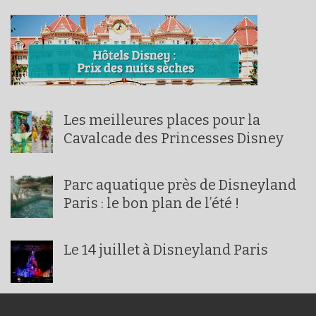
Les meilleures places pour la
Cavalcade des Princesses Disney
Parc aquatique près de Disneyland
Paris : le bon plan de l’été !
Le 14 juillet à Disneyland Paris