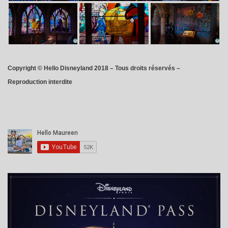
Copyright © Hello Disneyland 2018 – Tous droits réservés –
Reproduction interdite