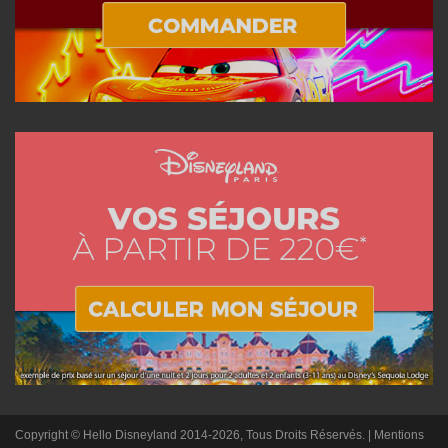
Copyright © Hello Disneyland 2014-2026, Tous Droits Réservés. |
Mentions