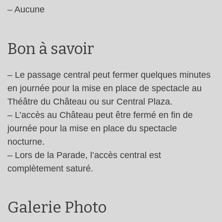
– Aucune
Bon à savoir
– Le passage central peut fermer quelques minutes
en journée pour la mise en place de spectacle au
Théâtre du Château ou sur Central Plaza.
– L’accès au Château peut être fermé en fin de
journée pour la mise en place du spectacle
nocturne.
– Lors de la Parade, l’accès central est
complètement saturé.
Galerie Photo