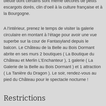
bleuté dont certains sont même décorés de petits
escargots dorés, clin d’oeil à la culture française et à
la Bourgogne.
A l’intérieur, prenez le temps de visiter la galerie
circulaire en montant à l’étage pour avoir une vue
superbe sur la cour de Fantasyland depuis le
balcon. Le Château de la Belle au Bois Dormant
abrite en ses murs 2 boutiques ( La Boutique du
Château et Merlin L’Enchanteur ), 1 galerie ( La
Galerie de la Belle au Bois Dormant ) et 1 attraction
( La Tanière du Dragon ). Le soir, rendez-vous au
pied du Château pour le spectacle nocturne !
Restrictions