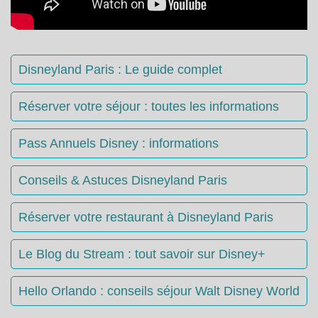
Disneyland Paris : Le guide complet
Réserver votre séjour : toutes les informations
Pass Annuels Disney : informations
Conseils & Astuces Disneyland Paris
Réserver votre restaurant à Disneyland Paris
Le Blog du Stream : tout savoir sur Disney+
Hello Orlando : conseils séjour Walt Disney World