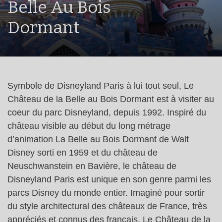
Belle Au Bois
Dormant
Symbole de Disneyland Paris à lui tout seul, Le
Château de la Belle au Bois Dormant est à visiter au
coeur du parc Disneyland, depuis 1992. Inspiré du
château visible au début du long métrage
d’animation La Belle au Bois Dormant de Walt
Disney sorti en 1959 et du château de
Neuschwanstein en Bavière, le château de
Disneyland Paris est unique en son genre parmi les
parcs Disney du monde entier. Imaginé pour sortir
du style architectural des châteaux de France, très
appréciés et connus des français, Le Château de la