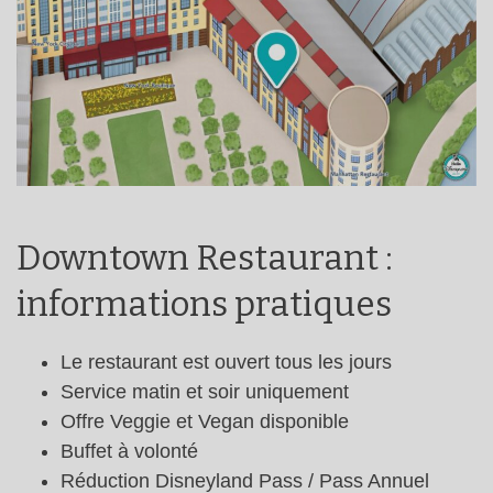
Downtown Restaurant :
informations pratiques
Le restaurant est ouvert tous les jours
Service matin et soir uniquement
Offre Veggie et Vegan disponible
Buffet à volonté
Réduction Disneyland Pass / Pass Annuel