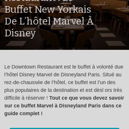
Buffet New Yorkais
De L’hôtel Marvel À
Disney
Le Downtown Restaurant est le buffet à volonté due
l’hôtel Disney Marvel de Disneyland Paris. Situé au
rez-de-chaussée de l’hôtel, ce buffet est l’un des
plus populaires de la destination et est dèsl ors très
difficile à réserver !
Tout ce que vous devez savoir
sur ce buffet Marvel à Disneyland Paris dans ce
guide complet !