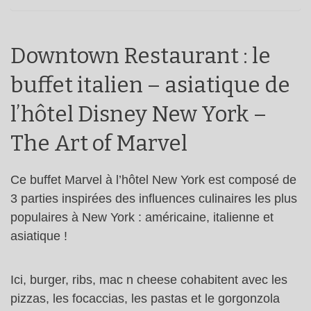
Downtown Restaurant : le
buffet italien – asiatique de
l’hôtel Disney New York –
The Art of Marvel
Ce buffet Marvel à l’hôtel New York est composé de
3 parties inspirées des influences culinaires les plus
populaires à New York : américaine, italienne et
asiatique !
Ici, burger, ribs, mac n cheese cohabitent avec les
pizzas, les focaccias, les pastas et le gorgonzola