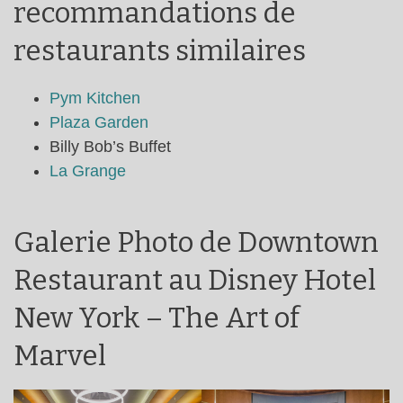
recommandations de
restaurants similaires
Pym Kitchen
Plaza Garden
Billy Bob’s Buffet
La Grange
Galerie Photo de Downtown
Restaurant au Disney Hotel
New York – The Art of
Marvel