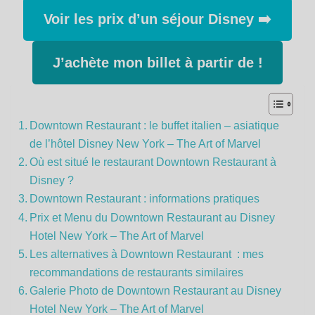
Voir les prix d’un séjour Disney ➡️
J’achète mon billet à partir de !
Downtown Restaurant : le buffet italien – asiatique
de l’hôtel Disney New York – The Art of Marvel
Où est situé le restaurant Downtown Restaurant à
Disney ?
Downtown Restaurant : informations pratiques
Prix et Menu du Downtown Restaurant au Disney
Hotel New York – The Art of Marvel
Les alternatives à Downtown Restaurant : mes
recommandations de restaurants similaires
Galerie Photo de Downtown Restaurant au Disney
Hotel New York – The Art of Marvel