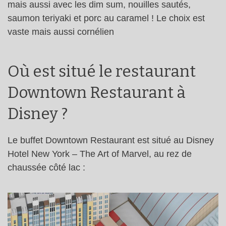
mais aussi avec les dim sum, nouilles sautés,
saumon teriyaki et porc au caramel ! Le choix est
vaste mais aussi cornélien
Où est situé le restaurant
Downtown Restaurant à
Disney ?
Le buffet Downtown Restaurant est situé au Disney
Hotel New York – The Art of Marvel, au rez de
chaussée côté lac :