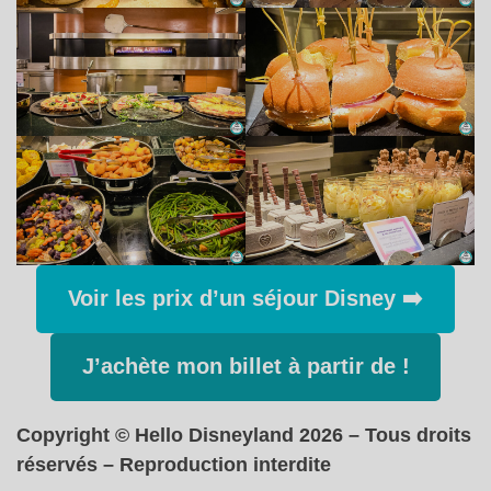
Voir les prix d’un séjour Disney ➡️
J’achète mon billet à partir de !
Copyright © Hello Disneyland 2026 – Tous droits
réservés – Reproduction interdite