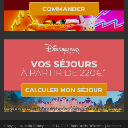
Copyright © Hello Disneyland 2014-2026, Tous Droits Réservés. |
Mentions