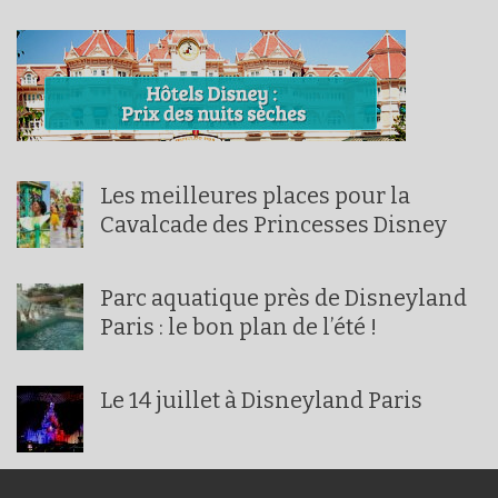
Les meilleures places pour la
Cavalcade des Princesses Disney
Parc aquatique près de Disneyland
Paris : le bon plan de l’été !
Le 14 juillet à Disneyland Paris