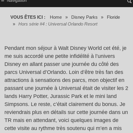
Navigation
VOUS ÊTES ICI :
Home
»
Disney Parks
»
Floride
»
Hors série #4 : Universal Orlando Resort
Pendant mon séjour à Walt Disney World cet été, je
me suis accordé une petite infidélité à l’univers
Disney en allant passer une journée du côté des
parcs Universal d’Orlando. Loin d’être très fan des
attractions à sensations des parcs, mon objectif en
passant une journée à Universal était de visiter les 2
lands Harry Potter, Jurassic Park et le mini land
Simpsons. Le reste, c’était clairement du bonus. Je
reviendrais plus en détails sur cette journée dans un
TR mais en attendant, voici quelques images de
cette visite au rythme très soutenu qui m’en a mis