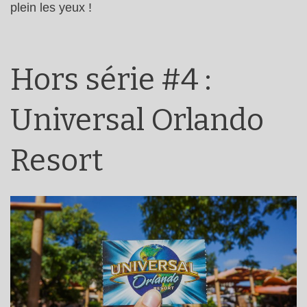
plein les yeux !
Hors série #4 :
Universal Orlando
Resort