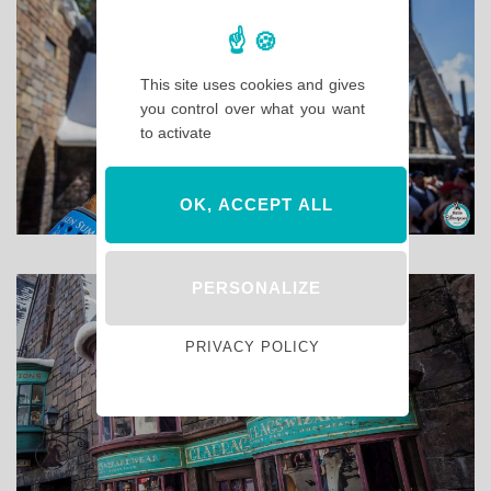
This site uses cookies and gives
you control over what you want
to activate
OK, ACCEPT ALL
PERSONALIZE
PRIVACY POLICY