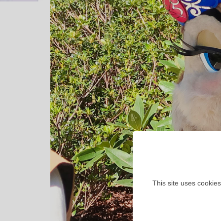
This site uses cookies