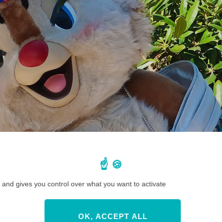
 and gives you control over what you want to activate
OK, ACCEPT ALL