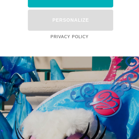
PERSONALIZE
PRIVACY POLICY