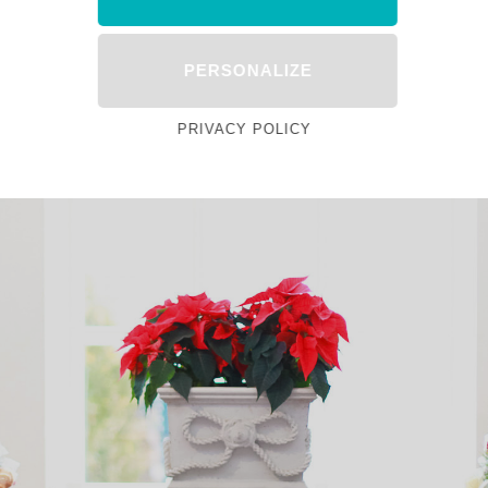
PERSONALIZE
PRIVACY POLICY