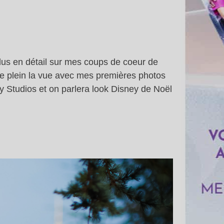
plus en détail sur mes coups de coeur de
dre plein la vue avec mes premières photos
y Studios et on parlera look Disney de Noël