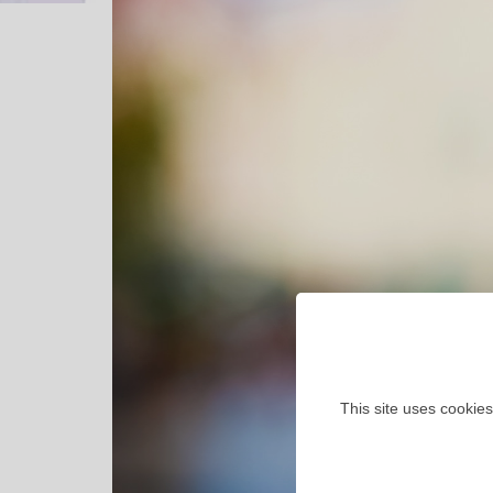
This site uses cookies