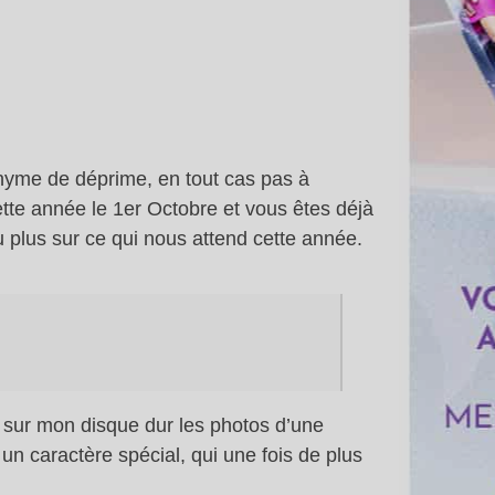
nonyme de déprime, en tout cas pas à
tte année le 1er Octobre et vous êtes déjà
plus sur ce qui nous attend cette année.
e sur mon disque dur les photos d’une
un caractère spécial, qui une fois de plus