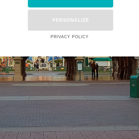
PERSONALIZE
PRIVACY POLICY