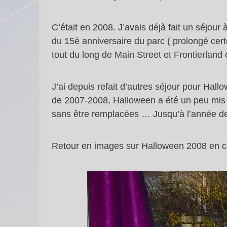
C’était en 2008. J’avais déjà fait un séjour
du 15è anniversaire du parc ( prolongé cert
tout du long de Main Street et Frontierland
J’ai depuis refait d’autres séjour pour Hallo
de 2007-2008, Halloween a été un peu mis à
sans être remplacées … Jusqu’à l’année de
Retour en images sur Halloween 2008 en co