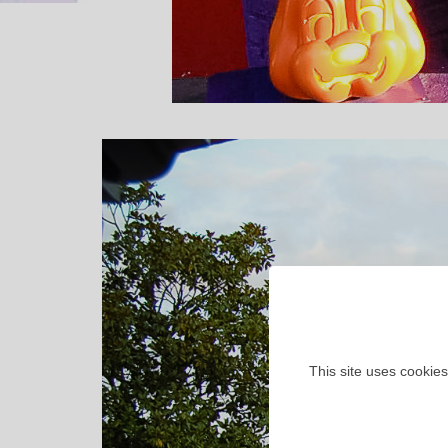
This site uses cookies