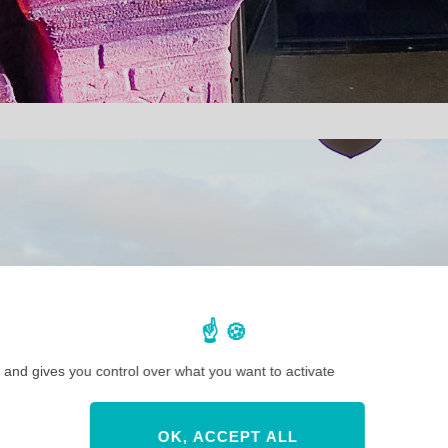
 and gives you control over what you want to activate
OK, ACCEPT ALL