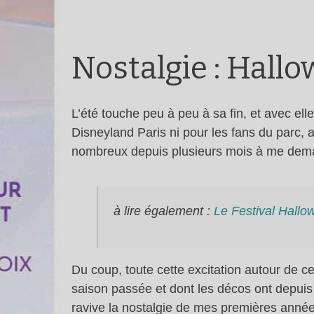
Nostalgie : Hall
L’été touche peu à peu à sa fin, et avec el
Disneyland Paris ni pour les fans du parc,
nombreux depuis plusieurs mois à me deman
à lire également :
Le Festival Hallo
Du coup, toute cette excitation autour de 
saison passée et dont les décos ont depuis 
ravive la nostalgie de mes premières année