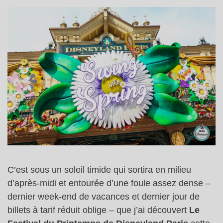
C’est sous un soleil timide qui sortira en milieu
d’après-midi et entourée d’une foule assez dense –
dernier week-end de vacances et dernier jour de
billets à tarif réduit oblige – que j’ai découvert
Le