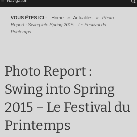
Navigation
VOUS ÊTES ICI :
Home
»
Actualités
»
Photo
Report : Swing into Spring 2015 – Le Festival du
Printemps
Photo Report :
Swing into Spring
2015 – Le Festival du
Printemps