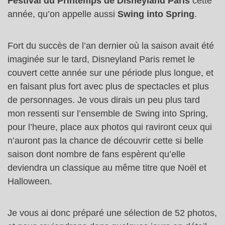
Festival du Printemps de Disneyland Paris
cette
année, qu’on appelle aussi
Swing into Spring
.
Fort du succès de l’an dernier où la saison avait été
imaginée sur le tard, Disneyland Paris remet le
couvert cette année sur une période plus longue, et
en faisant plus fort avec plus de spectacles et plus
de personnages. Je vous dirais un peu plus tard
mon ressenti sur l’ensemble de Swing into Spring,
pour l’heure, place aux photos qui raviront ceux qui
n’auront pas la chance de découvrir cette si belle
saison dont nombre de fans espèrent qu’elle
deviendra un classique au même titre que Noël et
Halloween.
Je vous ai donc préparé une sélection de 52 photos,