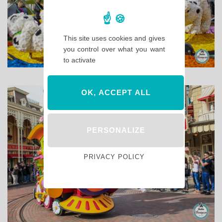
This site uses cookies and gives
you control over what you want
to activate
OK, ACCEPT ALL
PERSONALIZE
PRIVACY POLICY