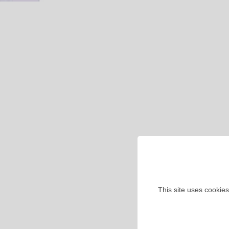
This site uses cookies