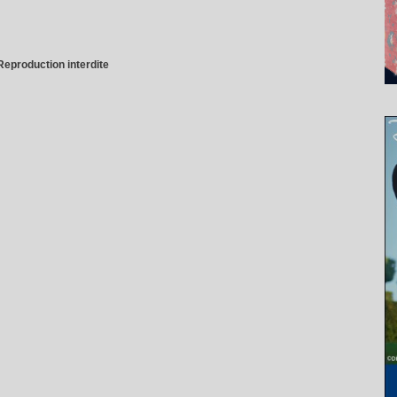
Reproduction interdite