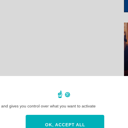
 and gives you control over what you want to activate
OK, ACCEPT ALL