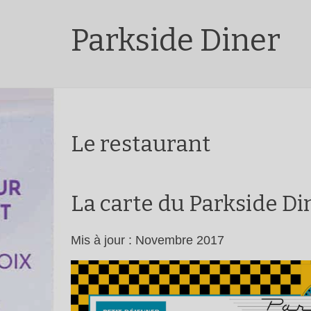
Parkside Diner
Le restaurant
La carte du Parkside Di
Mis à jour : Novembre 2017