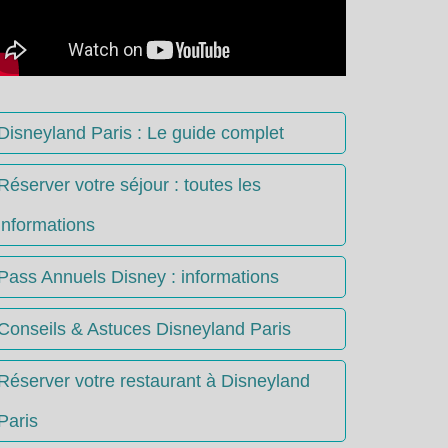
Disneyland Paris : Le guide complet
Réserver votre séjour : toutes les
informations
Pass Annuels Disney : informations
Conseils & Astuces Disneyland Paris
Réserver votre restaurant à Disneyland
Paris