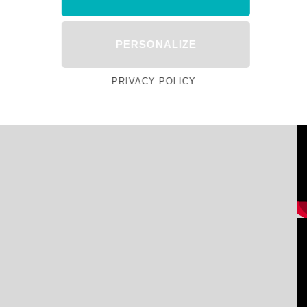
PERSONALIZE
PRIVACY POLICY