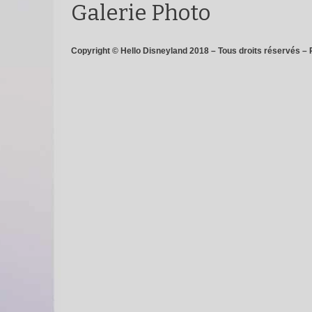
Galerie Photo
Copyright © Hello Disneyland 2018 – Tous droits réservés – 