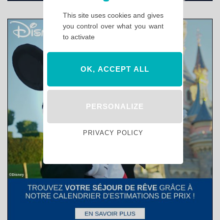
This site uses cookies and gives
you control over what you want
to activate
OK, ACCEPT ALL
PERSONALIZE
PRIVACY POLICY