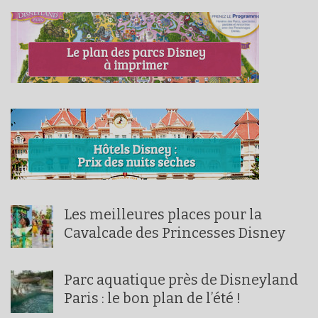
Les meilleures places pour la
Cavalcade des Princesses Disney
Parc aquatique près de Disneyland
Paris : le bon plan de l’été !