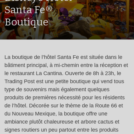
Santa Fe®
Boutique
La boutique de l’hôtel Santa Fe est située dans le
bâtiment principal, à mi-chemin entre la réception et
le restaurant La Cantina. Ouverte de 8h à 23h, le
Trading Post est une petite boutique qui vend tous
type de souvenirs mais également quelques
produits de premières nécessité pour les résidents
de l’hôtel. Décorée sur le thème de la Route 66 et
du Nouveau Mexique, la boutique offre une
ambiance plutôt chaleureuse et arbore cactus et
signes routiers un peu partout entre les produits