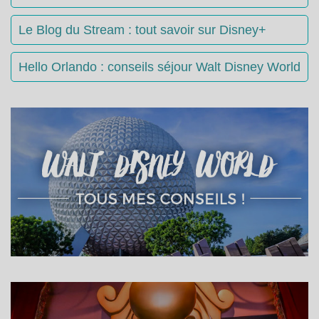
Le Blog du Stream : tout savoir sur Disney+
Hello Orlando : conseils séjour Walt Disney World