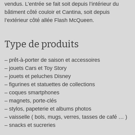
vendus. L’entrée se fait soit depuis l’intérieur du
bâtiment côté couloir et Cantina, soit depuis
l’extérieur côté allée Flash McQueen.
Type de produits
– prêt-à-porter de saison et accessoires
– jouets Cars et Toy Story
– jouets et peluches Disney
– figurines et statuettes de collections
– coques smartphones
– magnets, porte-clés
– stylos, papeterie et albums photos
– vaisselle ( bols, mugs, verres, tasses de café … )
– snacks et sucreries