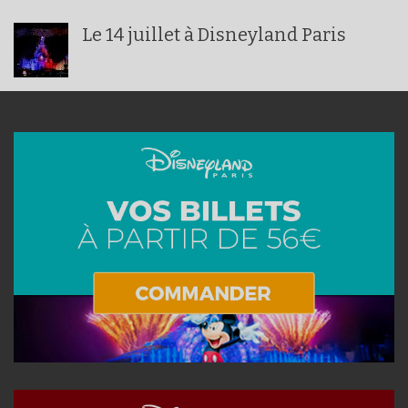
Le 14 juillet à Disneyland Paris