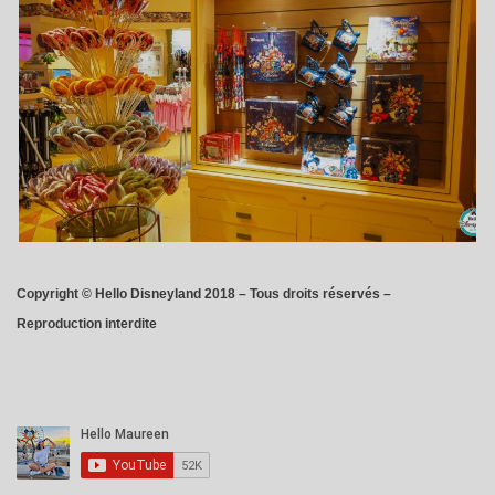
Copyright © Hello Disneyland 2018 – Tous droits réservés –
Reproduction interdite