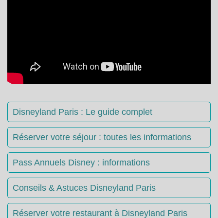
Disneyland Paris : Le guide complet
Réserver votre séjour : toutes les informations
Pass Annuels Disney : informations
Conseils & Astuces Disneyland Paris
Réserver votre restaurant à Disneyland Paris