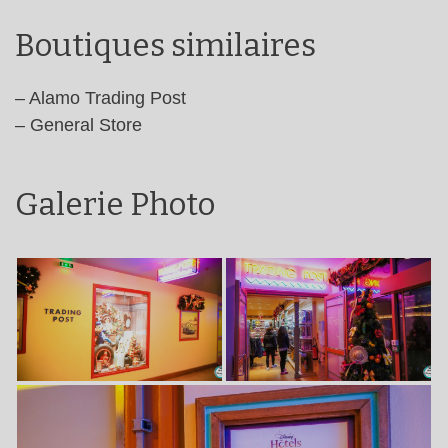
Boutiques similaires
– Alamo Trading Post
– General Store
Galerie Photo