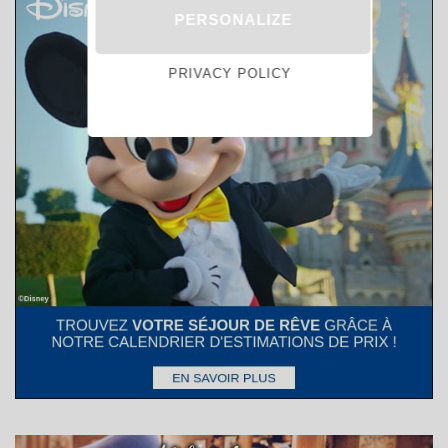
PERSONALIZE
PRIVACY POLICY