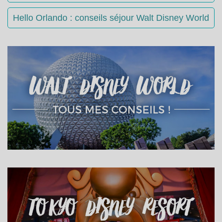
Hello Orlando : conseils séjour Walt Disney World