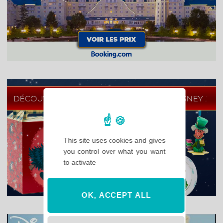
This site uses cookies and gives
you control over what you want
to activate
OK, ACCEPT ALL