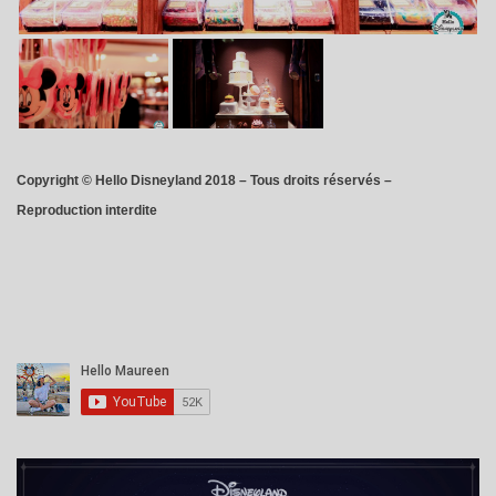
Copyright © Hello Disneyland 2018 – Tous droits réservés –
Reproduction interdite