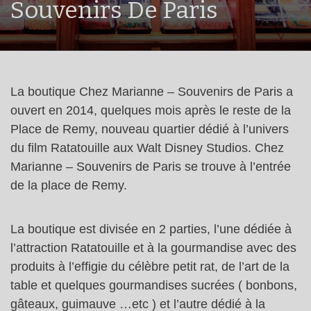
Souvenirs De Paris
La boutique Chez Marianne – Souvenirs de Paris a
ouvert en 2014, quelques mois après le reste de la
Place de Remy, nouveau quartier dédié à l’univers
du film Ratatouille aux Walt Disney Studios. Chez
Marianne – Souvenirs de Paris se trouve à l’entrée
de la place de Remy.
La boutique est divisée en 2 parties, l’une dédiée à
l’attraction Ratatouille et à la gourmandise avec des
produits à l’effigie du célèbre petit rat, de l’art de la
table et quelques gourmandises sucrées ( bonbons,
gâteaux, guimauve …etc ) et l’autre dédié à la