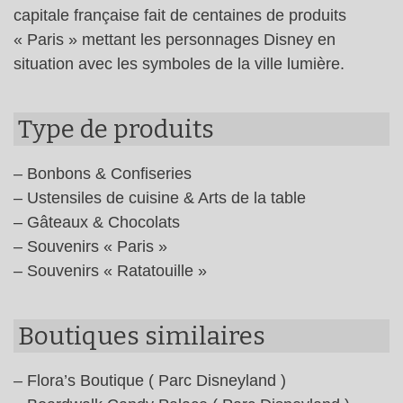
capitale française fait de centaines de produits
« Paris » mettant les personnages Disney en
situation avec les symboles de la ville lumière.
Type de produits
– Bonbons & Confiseries
– Ustensiles de cuisine & Arts de la table
– Gâteaux & Chocolats
– Souvenirs « Paris »
– Souvenirs « Ratatouille »
Boutiques similaires
– Flora’s Boutique ( Parc Disneyland )