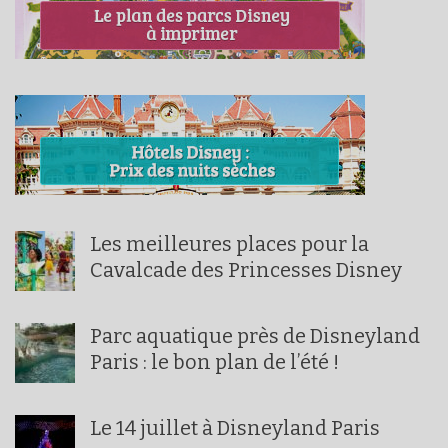
Les meilleures places pour la
Cavalcade des Princesses Disney
Parc aquatique près de Disneyland
Paris : le bon plan de l’été !
Le 14 juillet à Disneyland Paris