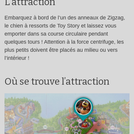
L’attraction
Embarquez à bord de l’un des anneaux de Zigzag,
le chien à ressorts de Toy Story et laissez vous
emporter dans sa course circulaire pendant
quelques tours ! Attention à la force centrifuge, les
plus petits doivent être placés au milieu ou vers
l’intérieur !
Où se trouve l’attraction