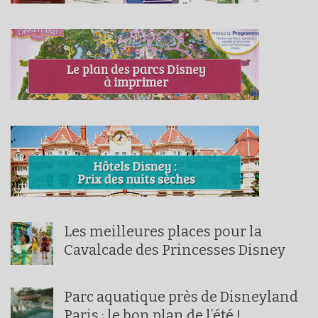
Les meilleures places pour la
Cavalcade des Princesses Disney
Parc aquatique près de Disneyland
Paris : le bon plan de l’été !