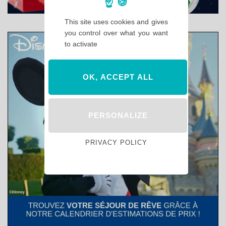
This site uses cookies and gives
you control over what you want
to activate
OK, ACCEPT ALL
PERSONALIZE
PRIVACY POLICY