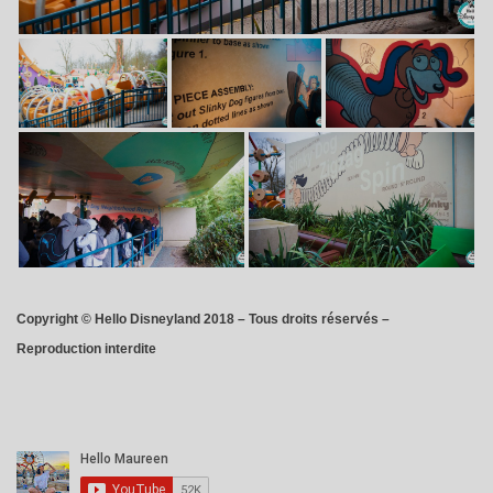
Copyright © Hello Disneyland 2018 – Tous droits réservés –
Reproduction interdite