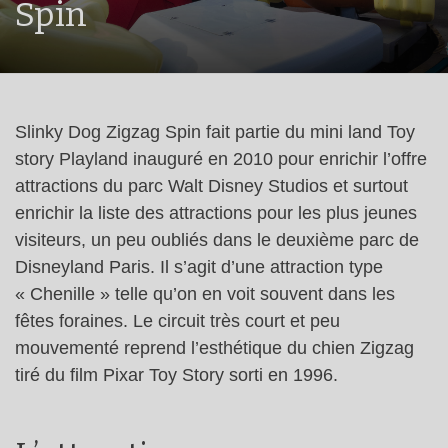
Spin
Slinky Dog Zigzag Spin fait partie du mini land Toy
story Playland inauguré en 2010 pour enrichir l’offre
attractions du parc Walt Disney Studios et surtout
enrichir la liste des attractions pour les plus jeunes
visiteurs, un peu oubliés dans le deuxième parc de
Disneyland Paris. Il s’agit d’une attraction type
« Chenille » telle qu’on en voit souvent dans les
fêtes foraines. Le circuit très court et peu
mouvementé reprend l’esthétique du chien Zigzag
tiré du film Pixar Toy Story sorti en 1996.