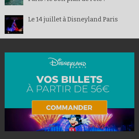
Le 14 juillet à Disneyland Paris