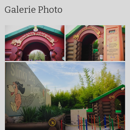
Galerie Photo