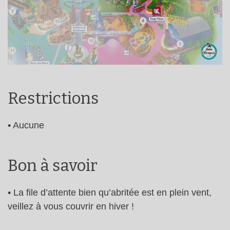
Restrictions
• Aucune
Bon à savoir
• La file d’attente bien qu’abritée est en plein vent,
veillez à vous couvrir en hiver !