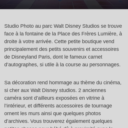
Studio Photo au parc Walt Disney Studios se trouve
face à la fontaine de la Place des Frères Lumière, à
droite à votre arrivée. Cette petite boutique vend
principalement des petits souvenirs et accessoires
de Disneyland Paris, dont le fameux carnet
d’autographes, si utile à la course au personnages.
Sa décoration rend hommage au thème du cinéma,
si cher aux Walt Disney studios. 2 anciennes
caméra sont d’ailleurs exposées en vitrine à
l’intérieur, et différents accessoires de tournage
ornent les murs ainsi que quelques photos
d’archives. Vous trouverez également quelques