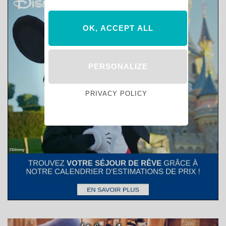
OK, ACCEPT ALL
PERSONALIZE
PRIVACY POLICY