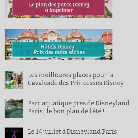
Les meilleures places pour la
Cavalcade des Princesses Disney
Parc aquatique près de Disneyland
Paris : le bon plan de l’été !
Le 14 juillet à Disneyland Paris