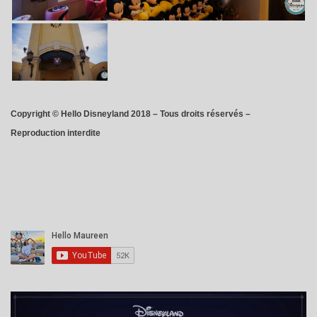
Copyright © Hello Disneyland 2018 – Tous droits réservés –
Reproduction interdite