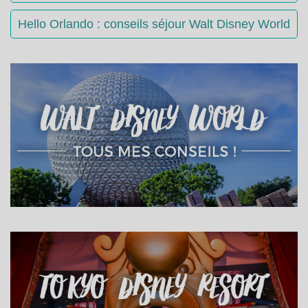
Hello Orlando : conseils séjour Walt Disney World