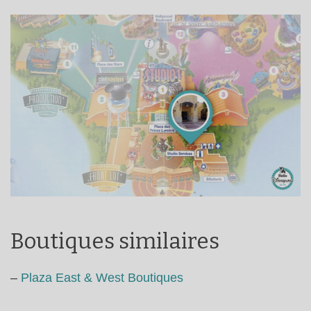
Boutiques similaires
–
Plaza East & West Boutiques