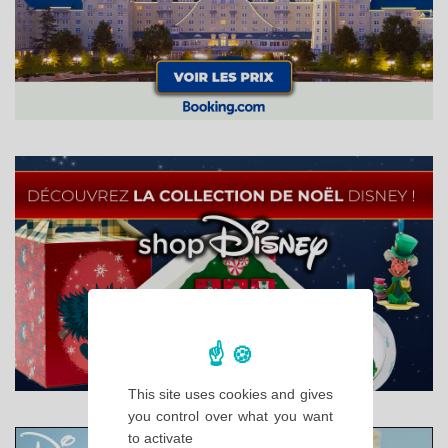
This site uses cookies and gives
you control over what you want
to activate