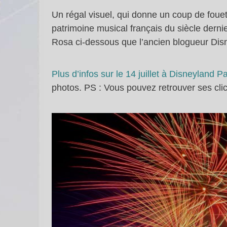
Un régal visuel, qui donne un coup de fouet
patrimoine musical français du siècle dern
Rosa ci-dessous que l’ancien blogueur Disn
Plus d’infos sur le 14 juillet à Disneyland Pa
photos. PS : Vous pouvez retrouver ses cl