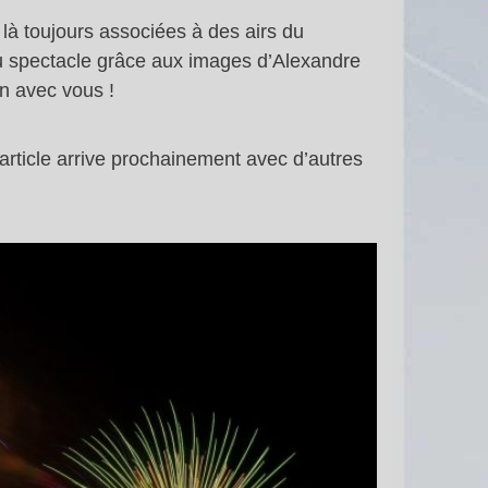
 là toujours associées à des airs du
du spectacle grâce aux images d’Alexandre
n avec vous !
article arrive prochainement avec d’autres