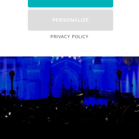
PERSONALIZE
PRIVACY POLICY