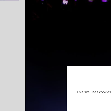
This site uses cookies