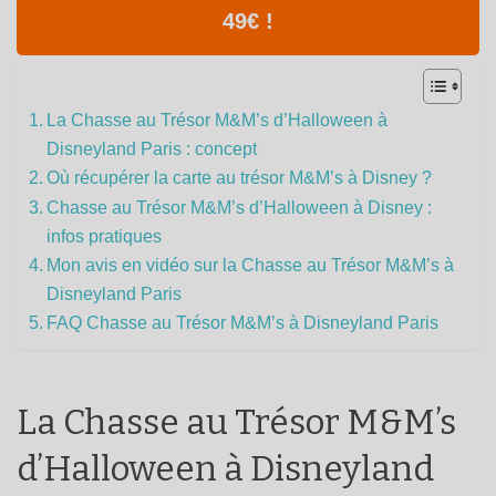
49€ !
La Chasse au Trésor M&M’s d’Halloween à
Disneyland Paris : concept
Où récupérer la carte au trésor M&M’s à Disney ?
Chasse au Trésor M&M’s d’Halloween à Disney :
infos pratiques
Mon avis en vidéo sur la Chasse au Trésor M&M’s à
Disneyland Paris
FAQ Chasse au Trésor M&M’s à Disneyland Paris
La Chasse au Trésor M&M’s
d’Halloween à Disneyland