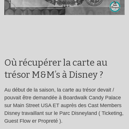
Où récupérer la carte au
trésor M&M’s à Disney ?
Au début de la saison, la carte au trésor devait /
pouvait être demandée à Boardwalk Candy Palace
sur Main Street USA ET auprès des Cast Members
Disney travaillant sur le Parc Disneyland ( Ticketing,
Guest Flow er Propreté ).