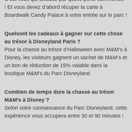
! Et vous devez d’abord récuper la carte à
Boardwalk Candy Palace à votre entrée sur le parc !
Quelsont les cadeaux à gagner sur cette chsse
au trésor à Disneyland Paris ?
Pour la chasse au trésor d’Halloween avec M&M’s à
Disney, les visiteurs gagnent un sachet de M&M’s et
un bon de réduction de 15% valable dans la
boutique M&M’s du Parc Disneyland
Combien de temps dure la chasse au trésor
M&M’s à Disney ?
Selon votre connaissance du Parc Disneyland, cette
expérience vous occupera entre 30 et 90 minutes !