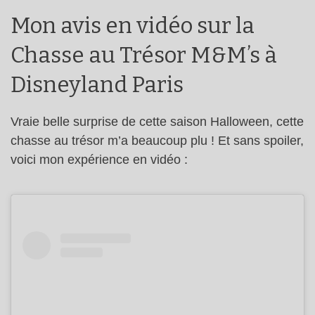
Mon avis en vidéo sur la
Chasse au Trésor M&M’s à
Disneyland Paris
Vraie belle surprise de cette saison Halloween, cette
chasse au trésor m’a beaucoup plu ! Et sans spoiler,
voici mon expérience en vidéo :