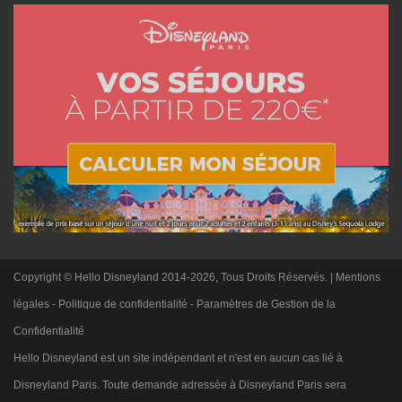
Copyright © Hello Disneyland 2014-2026, Tous Droits Réservés. |
Mentions
légales
-
Politique de confidentialité
-
Paramètres de Gestion de la
Confidentialité
Hello Disneyland est un site indépendant et n'est en aucun cas lié à
Disneyland Paris. Toute demande adressée à Disneyland Paris sera