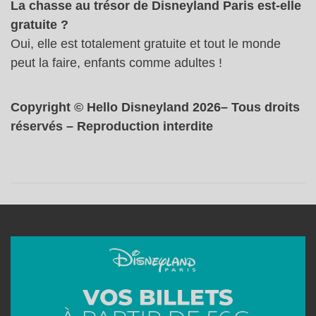
La chasse au trésor de Disneyland Paris est-elle
gratuite ?
Oui, elle est totalement gratuite et tout le monde
peut la faire, enfants comme adultes !
Copyright © Hello Disneyland 2026– Tous droits
réservés – Reproduction interdite