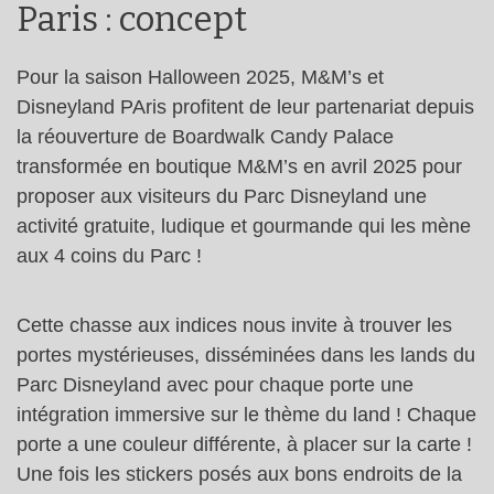
Paris : concept
Pour la saison Halloween 2025, M&M’s et
Disneyland PAris profitent de leur partenariat depuis
la réouverture de Boardwalk Candy Palace
transformée en boutique M&M’s en avril 2025 pour
proposer aux visiteurs du Parc Disneyland une
activité gratuite, ludique et gourmande qui les mène
aux 4 coins du Parc !
Cette chasse aux indices nous invite à trouver les
portes mystérieuses, disséminées dans les lands du
Parc Disneyland avec pour chaque porte une
intégration immersive sur le thème du land ! Chaque
porte a une couleur différente, à placer sur la carte !
Une fois les stickers posés aux bons endroits de la