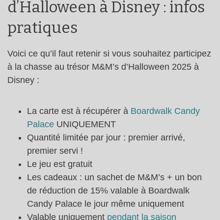
d’Halloween à Disney : infos
pratiques
Voici ce qu’il faut retenir si vous souhaitez participez
à la chasse au trésor M&M’s d’Halloween 2025 à
Disney :
La carte est à récupérer à
Boardwalk Candy
Palace
UNIQUEMENT
Quantité limitée par jour : premier arrivé,
premier servi !
Le jeu est gratuit
Les cadeaux : un sachet de M&M’s + un bon
de réduction de 15% valable à Boardwalk
Candy Palace le jour même uniquement
Valable uniquement
pendant la saison