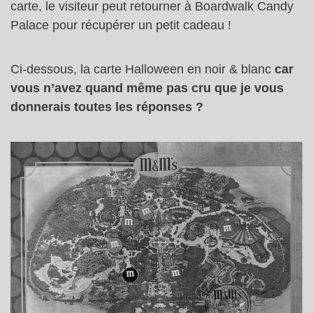
carte, le visiteur peut retourner à Boardwalk Candy
Palace pour récupérer un petit cadeau !
Ci-dessous, la carte Halloween en noir & blanc
car
vous n’avez quand même pas cru que je vous
donnerais toutes les réponses ?