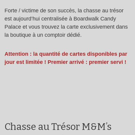
Forte / victime de son succès, la chasse au trésor
est aujourd’hui centralisée à Boardwalk Candy
Palace et vous trouvez la carte exclusivement dans
la boutique à un comptoir dédié.
Attention : la quantité de cartes disponibles par
jour est limitée ! Premier arrivé : premier servi !
Chasse au Trésor M&M’s