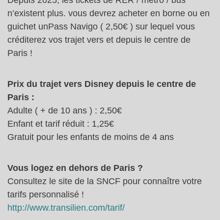
n’existent plus. vous devrez acheter en borne ou en
guichet unPass Navigo ( 2,50€ ) sur lequel vous
créditerez vos trajet vers et depuis le centre de
Paris !
Prix du trajet vers Disney depuis le centre de
Paris :
Adulte ( + de 10 ans ) : 2,50€
Enfant et tarif réduit : 1,25€
Gratuit pour les enfants de moins de 4 ans
Vous logez en dehors de Paris ?
Consultez le site de la SNCF pour connaître votre
tarifs personnalisé !
http://www.transilien.com/tarif/