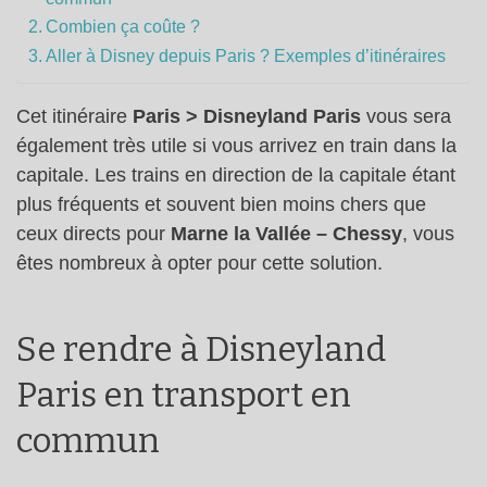
Combien ça coûte ?
Aller à Disney depuis Paris ? Exemples d’itinéraires
Cet itinéraire
Paris > Disneyland Paris
vous sera
également très utile si vous arrivez en train dans la
capitale. Les trains en direction de la capitale étant
plus fréquents et souvent bien moins chers que
ceux directs pour
Marne la Vallée – Chessy
, vous
êtes nombreux à opter pour cette solution.
Se rendre à Disneyland
Paris en transport en
commun