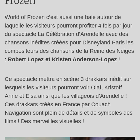
Frozen
World of Frozen c’est aussi une baie autour de
laquelle les visiteurs pourront profiter 4 fois par jour
du spectacle La Célébration d’Arendelle avec des
chansons inédites créées pour Disneyland Paris les
compositeurs des chansons de la Reine des Neiges
:
Robert Lopez et Kristen Anderson-Lopez
!
Ce spectacle mettra en scène 3 drakkars inédit sur
lesquels les visiteurs pourront voir Olaf, Kristoff
Anne et Elsa ainsi que les villageois d’Arendelle !
Ces drakkars créés en France par Couach
Navigation sont plein de détails et de symboles des
films ! Des merveilles visuelles !