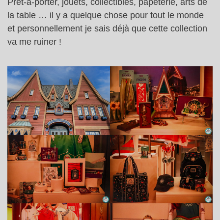
Prêt-à-porter, jouets, collectibles, papeterie, arts de
la table … il y a quelque chose pour tout le monde
et personnellement je sais déjà que cette collection
va me ruiner !