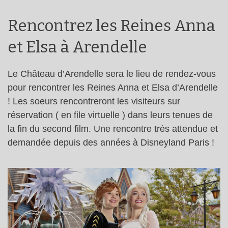
Rencontrez les Reines Anna
et Elsa à Arendelle
Le Château d’Arendelle sera le lieu de rendez-vous
pour rencontrer les Reines Anna et Elsa d’Arendelle
! Les soeurs rencontreront les visiteurs sur
réservation ( en file virtuelle ) dans leurs tenues de
la fin du second film. Une rencontre très attendue et
demandée depuis des années à Disneyland Paris !