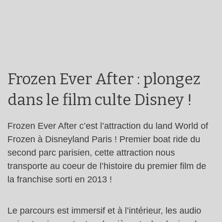
Frozen Ever After : plongez
dans le film culte Disney !
Frozen Ever After c’est l’attraction du land World of
Frozen à Disneyland Paris ! Premier boat ride du
second parc parisien, cette attraction nous
transporte au coeur de l’histoire du premier film de
la franchise sorti en 2013 !
Le parcours est immersif et à l’intérieur, les audio