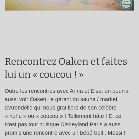
Rencontrez Oaken et faites
lui un « coucou ! »
Outre les rencontres avec Anna et Elsa, on pourra
aussi voir Oaken, le gérant du sauna / market
d’Arendelle qui nous gratifiera de son célèbre
« huhu » ou « coucou » ! Tellement hâte ! Et ce
n’est pas tout puisque Disneyland Paris a aussi
promis une rencontre avec un bébé troll : Mossi !