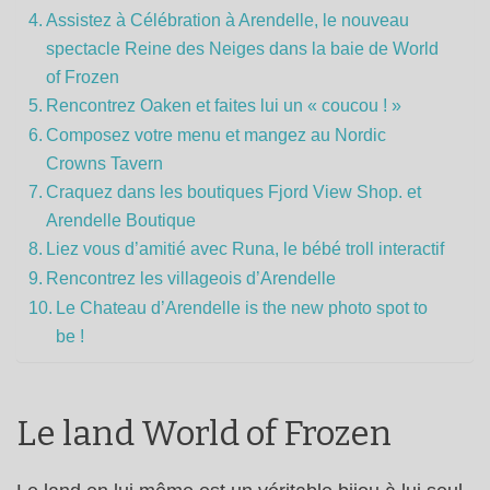
Assistez à Célébration à Arendelle, le nouveau
spectacle Reine des Neiges dans la baie de World
of Frozen
Rencontrez Oaken et faites lui un « coucou ! »
Composez votre menu et mangez au Nordic
Crowns Tavern
Craquez dans les boutiques Fjord View Shop. et
Arendelle Boutique
Liez vous d’amitié avec Runa, le bébé troll interactif
Rencontrez les villageois d’Arendelle
Le Chateau d’Arendelle is the new photo spot to
be !
Le land World of Frozen