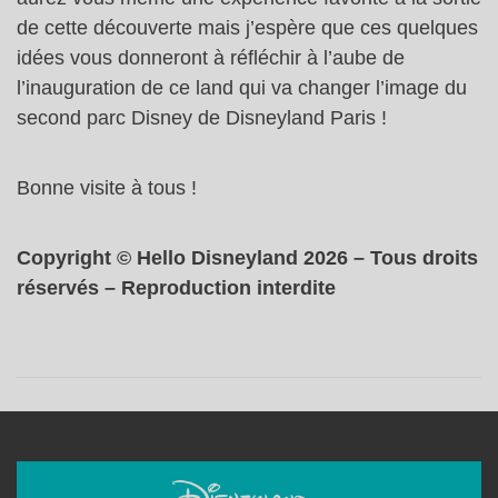
de cette découverte mais j’espère que ces quelques
idées vous donneront à réfléchir à l’aube de
l’inauguration de ce land qui va changer l’image du
second parc Disney de Disneyland Paris !
Bonne visite à tous !
Copyright © Hello Disneyland 2026 – Tous droits
réservés – Reproduction interdite