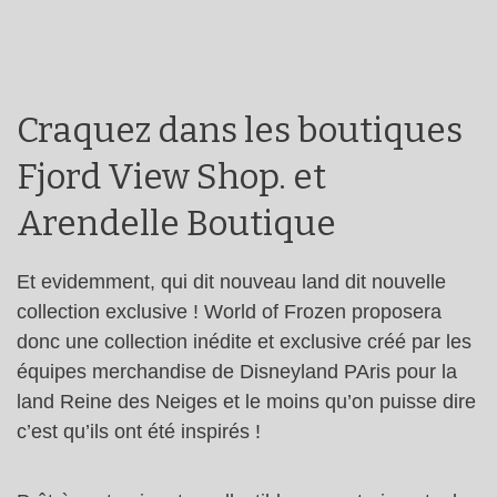
Craquez dans les boutiques
Fjord View Shop. et
Arendelle Boutique
Et evidemment, qui dit nouveau land dit nouvelle
collection exclusive ! World of Frozen proposera
donc une collection inédite et exclusive créé par les
équipes merchandise de Disneyland PAris pour la
land Reine des Neiges et le moins qu’on puisse dire
c’est qu’ils ont été inspirés !