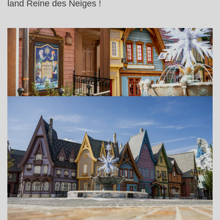
land Reine des Neiges !