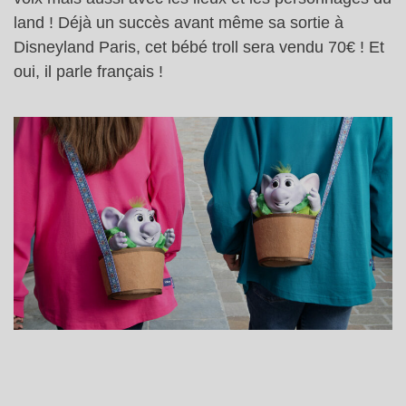
land ! Déjà un succès avant même sa sortie à
Disneyland Paris, cet bébé troll sera vendu 70€ ! Et
oui, il parle français !