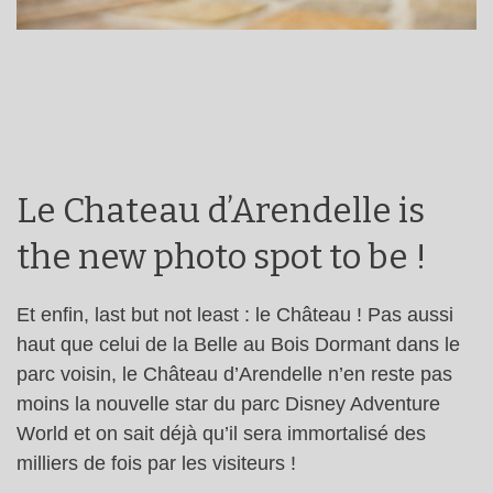
Le Chateau d’Arendelle is
the new photo spot to be !
Et enfin, last but not least : le Château ! Pas aussi
haut que celui de la Belle au Bois Dormant dans le
parc voisin, le Château d’Arendelle n’en reste pas
moins la nouvelle star du parc Disney Adventure
World et on sait déjà qu’il sera immortalisé des
milliers de fois par les visiteurs !