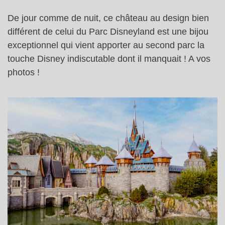
De jour comme de nuit, ce château au design bien
différent de celui du Parc Disneyland est une bijou
exceptionnel qui vient apporter au second parc la
touche Disney indiscutable dont il manquait ! A vos
photos !