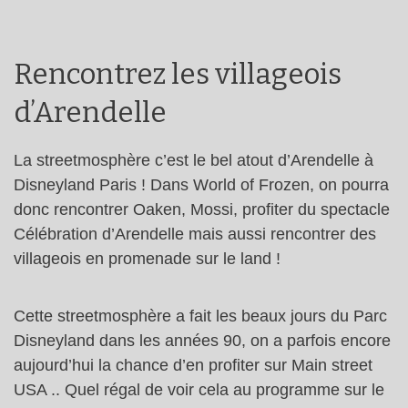
Rencontrez les villageois
d’Arendelle
La streetmosphère c’est le bel atout d’Arendelle à
Disneyland Paris ! Dans World of Frozen, on pourra
donc rencontrer Oaken, Mossi, profiter du spectacle
Célébration d’Arendelle mais aussi rencontrer des
villageois en promenade sur le land !
Cette streetmosphère a fait les beaux jours du Parc
Disneyland dans les années 90, on a parfois encore
aujourd’hui la chance d’en profiter sur Main street
USA .. Quel régal de voir cela au programme sur le