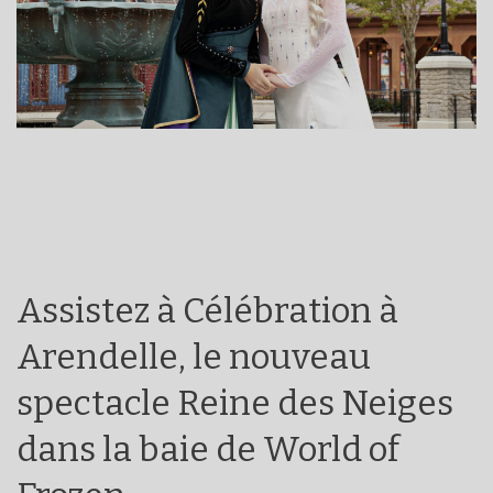
Assistez à Célébration à
Arendelle, le nouveau
spectacle Reine des Neiges
dans la baie de World of