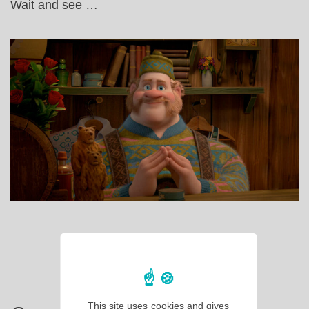
Wait and see …
This site uses cookies and gives