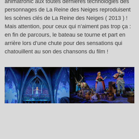
animatronic aux toutes dernières technologies des
personnages de La Reine des Neiges reproduisent
les scènes clés de La Reine des Neiges ( 2013 ) !
Mais attention, pour ceux qui n’aiment pas trop ça :
en fin de parcours, le bateau se tourne et part en
arrière lors d’une chute pour des sensations qui
chatouillent au son des chansons du film !