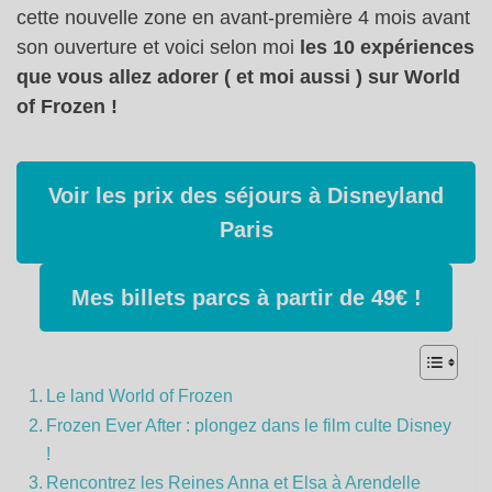
cette nouvelle zone en avant-première 4 mois avant
son ouverture et voici selon moi
les 10 expériences
que vous allez adorer ( et moi aussi ) sur World
of Frozen !
Voir les prix des séjours à Disneyland
Paris
Mes billets parcs à partir de 49€ !
Le land World of Frozen
Frozen Ever After : plongez dans le film culte Disney
!
Rencontrez les Reines Anna et Elsa à Arendelle