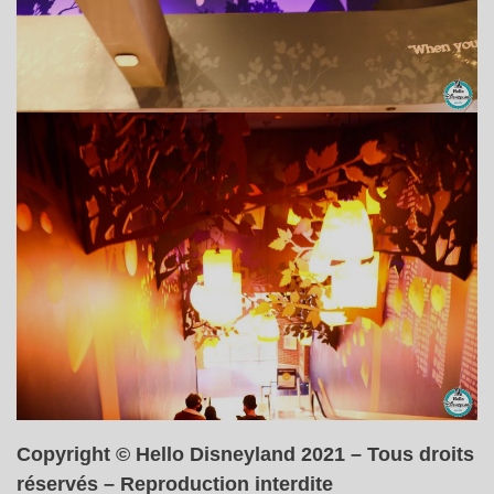
Copyright © Hello Disneyland 2021 – Tous droits
réservés – Reproduction interdite