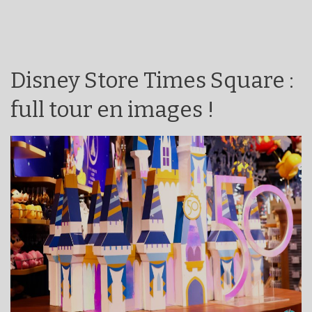
Disney Store Times Square :
full tour en images !