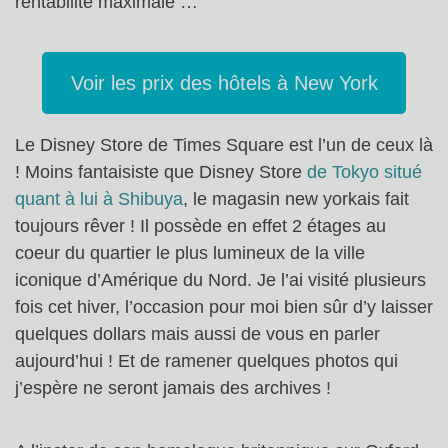
rentabilité maximale …
Voir les prix des hôtels à New York
Le Disney Store de Times Square est l’un de ceux là
! Moins fantaisiste que Disney Store
de Tokyo situé
quant à lui à Shibuya
, le magasin new yorkais fait
toujours rêver ! Il possède en effet 2 étages au
coeur du quartier le plus lumineux de la ville
iconique d’Amérique du Nord. Je l’ai visité plusieurs
fois cet hiver, l’occasion pour moi bien sûr d’y laisser
quelques dollars mais aussi de vous en parler
aujourd’hui ! Et de ramener quelques photos qui
j’espère ne seront jamais des archives !