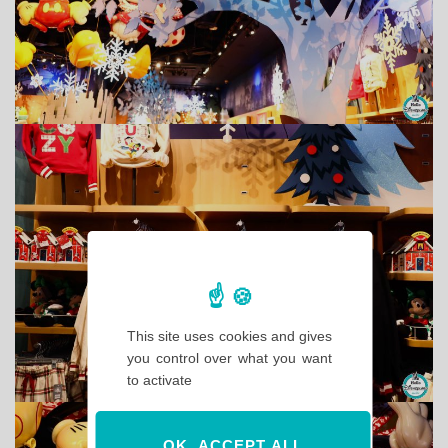
This site uses cookies and gives
you control over what you want
to activate
OK, ACCEPT ALL