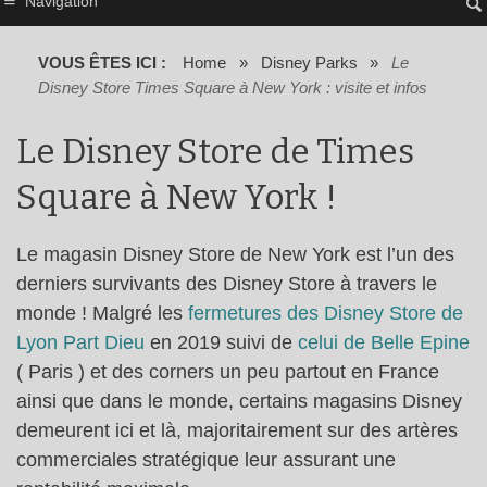
Navigation
VOUS ÊTES ICI :
Home
»
Disney Parks
»
Le
Disney Store Times Square à New York : visite et infos
Le Disney Store de Times
Square à New York !
Le magasin Disney Store de New York est l’un des
derniers survivants des Disney Store à travers le
monde ! Malgré les
fermetures des Disney Store de
Lyon Part Dieu
en 2019 suivi de
celui de Belle Epine
( Paris ) et des corners un peu partout en France
ainsi que dans le monde, certains magasins Disney
demeurent ici et là, majoritairement sur des artères
commerciales stratégique leur assurant une