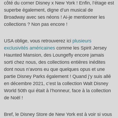
côté du corner Disney x New York ! Enfin, l’étage est
superbe également, digne d’un musical de
Broadway avec ses néons ! Ai-je mentionner les
collections ? Non pas encore !
USA oblige, vous retrouverez ici
plusieurs
exclusivités américaines
comme les Spirit Jersey
Haunted Mansion, des Loungefly encore jamais
sorti chez nous, des collections entières inédites
dont nous n’avons eu que quelques opus et une
partie Disney Parks également ! Quand j’y suis allé
en décembre 2021, c’est la collection Walt Disney
World 50th qui était à l’honneur, face à la collection
de Noël !
Bref, le Disney Store de New York est à voir si vous