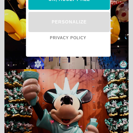
PERSONALIZE
PRIVACY POLICY