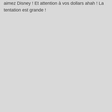
aimez Disney ! Et attention à vos dollars ahah ! La
tentation est grande !