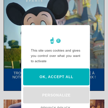
This site uses cookies and gives
you control over what you want
to activate
OK, ACCEPT ALL
PERSONALIZE