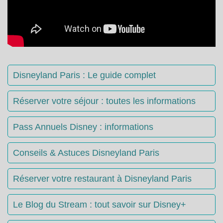
Disneyland Paris : Le guide complet
Réserver votre séjour : toutes les informations
Pass Annuels Disney : informations
Conseils & Astuces Disneyland Paris
Réserver votre restaurant à Disneyland Paris
Le Blog du Stream : tout savoir sur Disney+