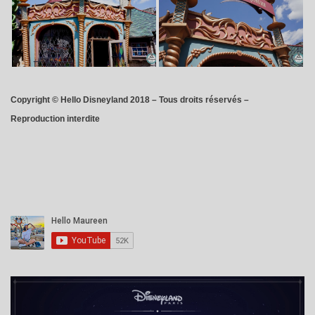
Copyright © Hello Disneyland 2018 – Tous droits réservés –
Reproduction interdite