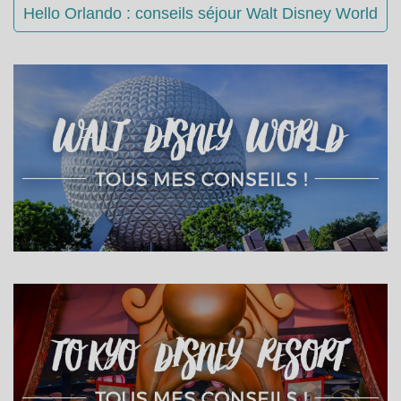
Hello Orlando : conseils séjour Walt Disney World