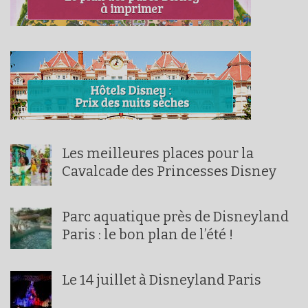
Les meilleures places pour la
Cavalcade des Princesses Disney
Parc aquatique près de Disneyland
Paris : le bon plan de l’été !
Le 14 juillet à Disneyland Paris