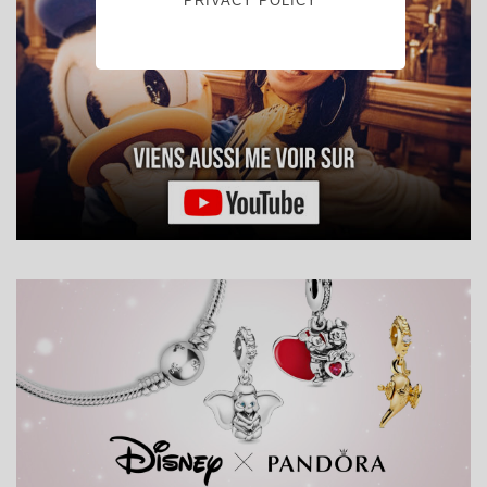
PRIVACY POLICY