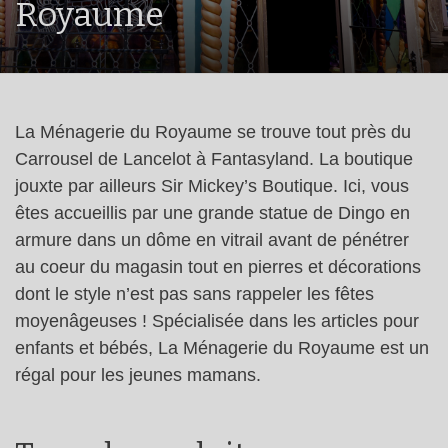
Royaume
La Ménagerie du Royaume se trouve tout près du
Carrousel de Lancelot à Fantasyland. La boutique
jouxte par ailleurs Sir Mickey’s Boutique. Ici, vous
êtes accueillis par une grande statue de Dingo en
armure dans un dôme en vitrail avant de pénétrer
au coeur du magasin tout en pierres et décorations
dont le style n’est pas sans rappeler les fêtes
moyenâgeuses ! Spécialisée dans les articles pour
enfants et bébés, La Ménagerie du Royaume est un
régal pour les jeunes mamans.