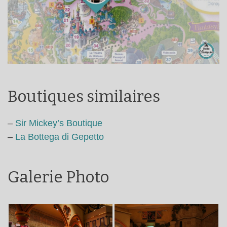
Boutiques similaires
–
Sir Mickey’s Boutique
–
La Bottega di Gepetto
Galerie Photo