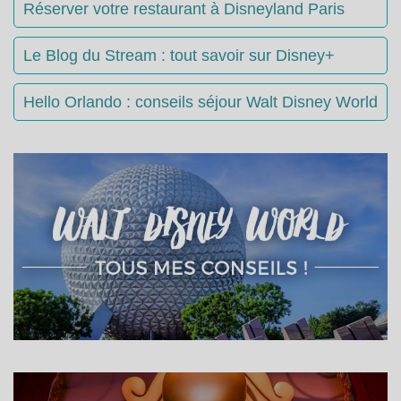
Réserver votre restaurant à Disneyland Paris
Le Blog du Stream : tout savoir sur Disney+
Hello Orlando : conseils séjour Walt Disney World