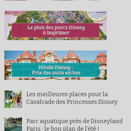
Les meilleures places pour la
Cavalcade des Princesses Disney
Parc aquatique près de Disneyland
Paris : le bon plan de l’été !