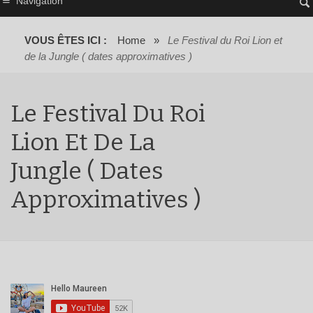
Navigation
VOUS ÊTES ICI :
Home
»
Le Festival du Roi Lion et
de la Jungle ( dates approximatives )
Le Festival Du Roi
Lion Et De La
Jungle ( Dates
Approximatives )