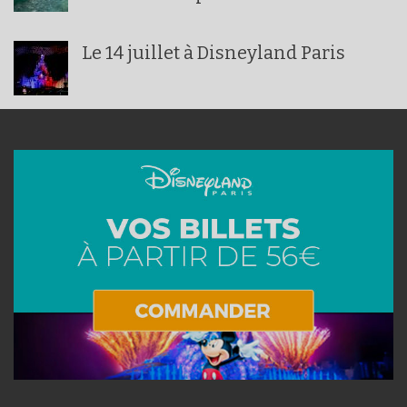
Le 14 juillet à Disneyland Paris