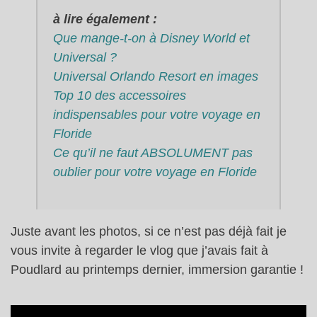
à lire également :
Que mange-t-on à Disney World et
Universal ?
Universal Orlando Resort en images
Top 10 des accessoires
indispensables pour votre voyage en
Floride
Ce qu’il ne faut ABSOLUMENT pas
oublier pour votre voyage en Floride
Juste avant les photos, si ce n’est pas déjà fait je
vous invite à regarder le vlog que j’avais fait à
Poudlard au printemps dernier, immersion garantie !