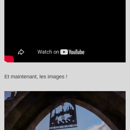
Et maintenant, les images !