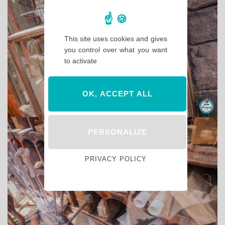
This site uses cookies and gives
you control over what you want
to activate
OK, ACCEPT ALL
PERSONALIZE
PRIVACY POLICY