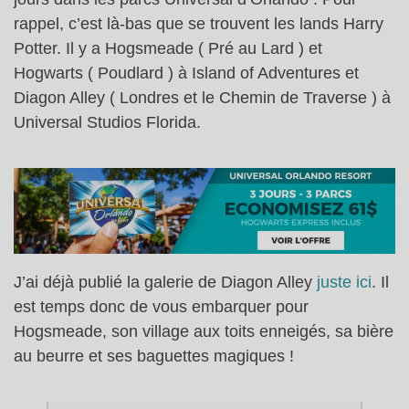
rappel, c’est là-bas que se trouvent les lands Harry
Potter. Il y a Hogsmeade ( Pré au Lard ) et
Hogwarts ( Poudlard ) à Island of Adventures et
Diagon Alley ( Londres et le Chemin de Traverse ) à
Universal Studios Florida.
J’ai déjà publié la galerie de Diagon Alley
juste ici
. Il
est temps donc de vous embarquer pour
Hogsmeade, son village aux toits enneigés, sa bière
au beurre et ses baguettes magiques !