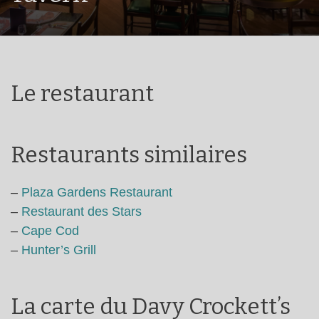
Le restaurant
Restaurants similaires
–
Plaza Gardens Restaurant
–
Restaurant des Stars
–
Cape Cod
–
Hunter’s Grill
La carte du Davy Crockett’s