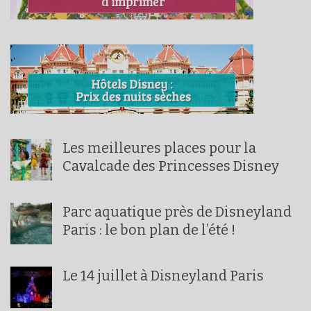
Les meilleures places pour la
Cavalcade des Princesses Disney
Parc aquatique près de Disneyland
Paris : le bon plan de l’été !
Le 14 juillet à Disneyland Paris