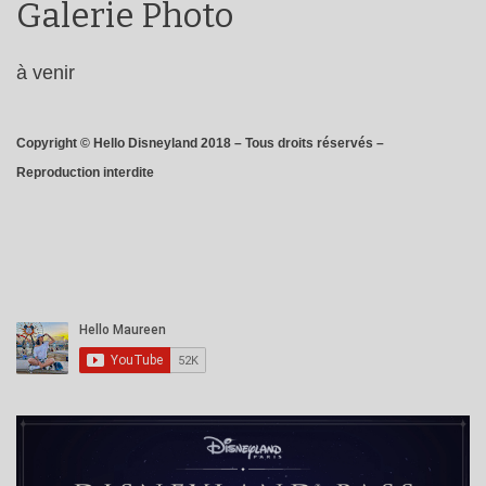
Galerie Photo
à venir
Copyright © Hello Disneyland 2018 – Tous droits réservés –
Reproduction interdite