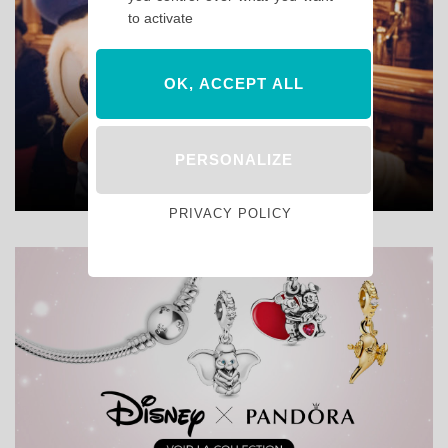
to activate
OK, ACCEPT ALL
PERSONALIZE
PRIVACY POLICY