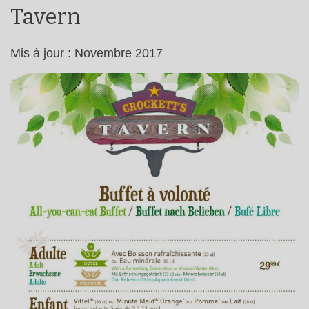
Tavern
Mis à jour : Novembre 2017