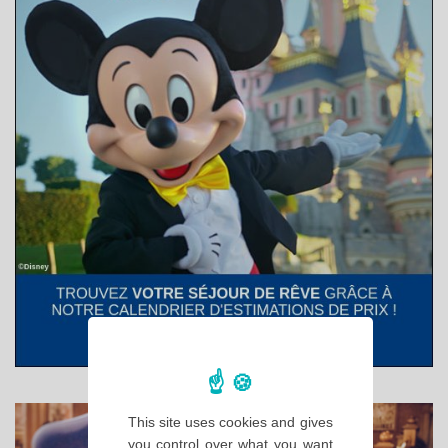
This site uses cookies and gives
you control over what you want