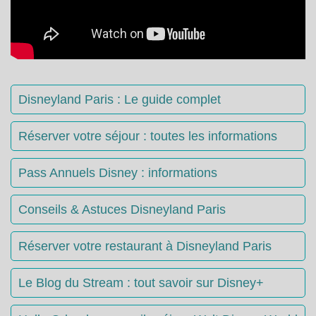
Disneyland Paris : Le guide complet
Réserver votre séjour : toutes les informations
Pass Annuels Disney : informations
Conseils & Astuces Disneyland Paris
Réserver votre restaurant à Disneyland Paris
Le Blog du Stream : tout savoir sur Disney+