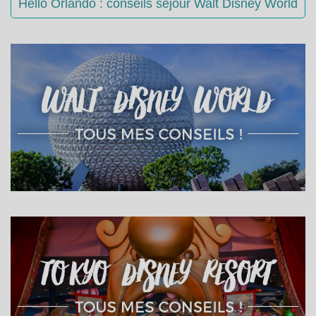
Hello Orlando : conseils séjour Walt Disney World