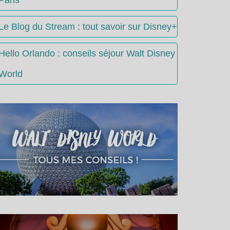
Le Blog du Stream : tout savoir sur Disney+
Hello Orlando : conseils séjour Walt Disney
World