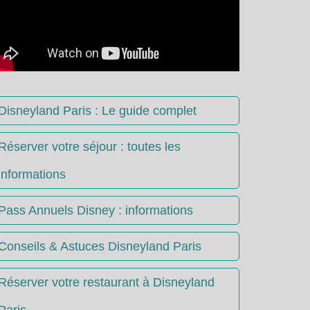
Disneyland Paris : Le guide complet
Réserver votre séjour : toutes les
informations
Pass Annuels Disney : informations
Conseils & Astuces Disneyland Paris
Réserver votre restaurant à Disneyland
Paris