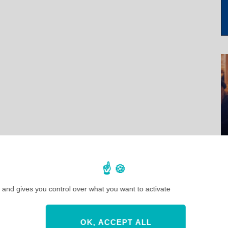
 and gives you control over what you want to activate
OK, ACCEPT ALL