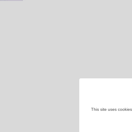
This site uses cookies