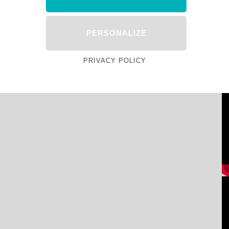
PERSONALIZE
PRIVACY POLICY