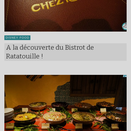
DISNEY FOOD
A la découverte du Bistrot de
Ratatouille !