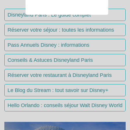
Disneyland Paris : Le guide complet
Réserver votre séjour : toutes les informations
Pass Annuels Disney : informations
Conseils & Astuces Disneyland Paris
Réserver votre restaurant à Disneyland Paris
Le Blog du Stream : tout savoir sur Disney+
Hello Orlando : conseils séjour Walt Disney World