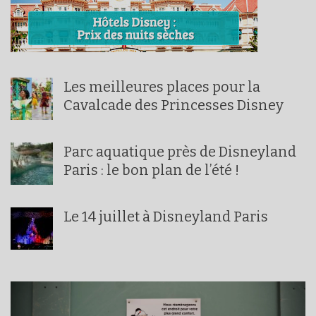
Les meilleures places pour la
Cavalcade des Princesses Disney
Parc aquatique près de Disneyland
Paris : le bon plan de l’été !
Le 14 juillet à Disneyland Paris