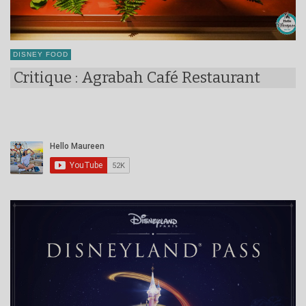
DISNEY FOOD
Critique : Agrabah Café Restaurant