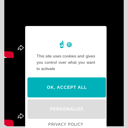
This site uses cookies and gives
you control over what you want
to activate
OK, ACCEPT ALL
PERSONALIZE
PRIVACY POLICY