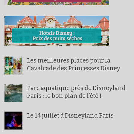
Les meilleures places pour la
Cavalcade des Princesses Disney
Parc aquatique près de Disneyland
Paris : le bon plan de l’été !
Le 14 juillet à Disneyland Paris