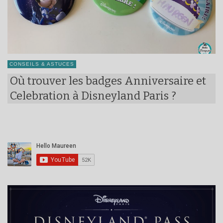
CONSEILS & ASTUCES
Où trouver les badges Anniversaire et
Celebration à Disneyland Paris ?