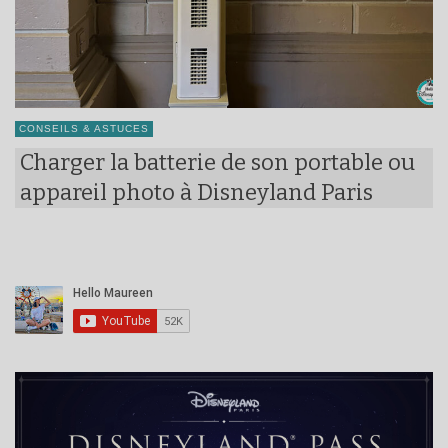
CONSEILS & ASTUCES
Charger la batterie de son portable ou
appareil photo à Disneyland Paris