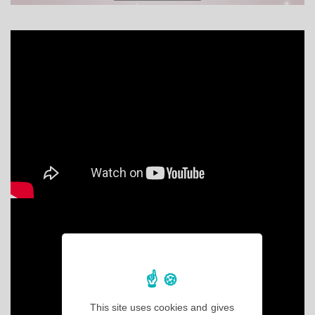
This site uses cookies and gives