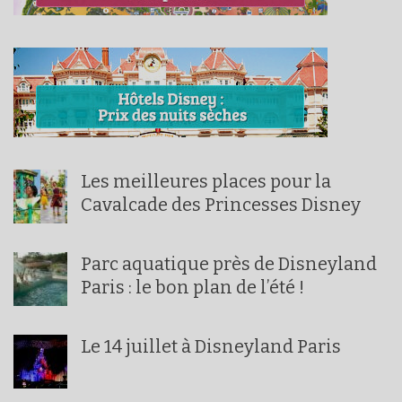
Les meilleures places pour la
Cavalcade des Princesses Disney
Parc aquatique près de Disneyland
Paris : le bon plan de l’été !
Le 14 juillet à Disneyland Paris