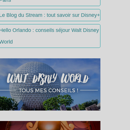
Le Blog du Stream : tout savoir sur Disney+
Hello Orlando : conseils séjour Walt Disney
World