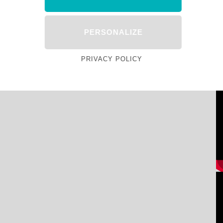
PERSONALIZE
PRIVACY POLICY