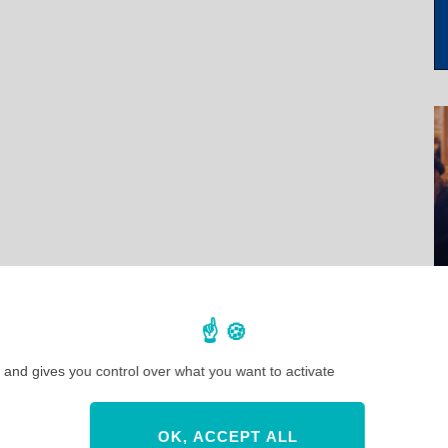
 and gives you control over what you want to activate
OK, ACCEPT ALL