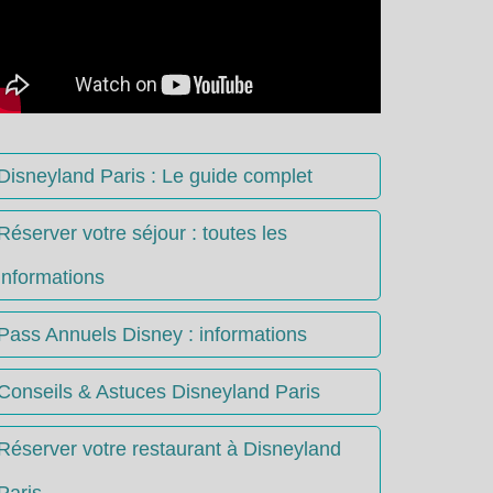
Disneyland Paris : Le guide complet
Réserver votre séjour : toutes les
informations
Pass Annuels Disney : informations
Conseils & Astuces Disneyland Paris
Réserver votre restaurant à Disneyland
Paris