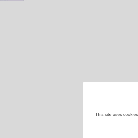
This site uses cookies