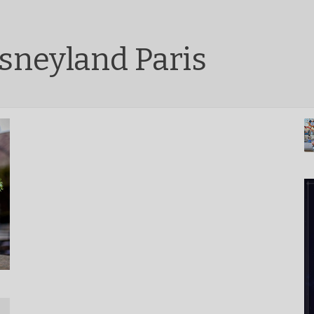
sneyland Paris