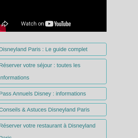
Disneyland Paris : Le guide complet
Réserver votre séjour : toutes les
informations
Pass Annuels Disney : informations
Conseils & Astuces Disneyland Paris
Réserver votre restaurant à Disneyland
Paris