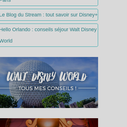
Le Blog du Stream : tout savoir sur Disney+
Hello Orlando : conseils séjour Walt Disney
World