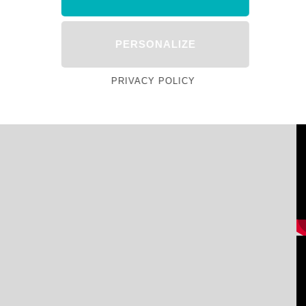
PERSONALIZE
PRIVACY POLICY