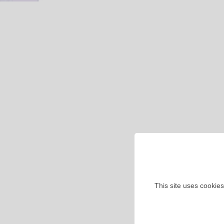
This site uses cookies