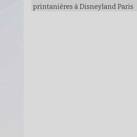
printanières à Disneyland Paris