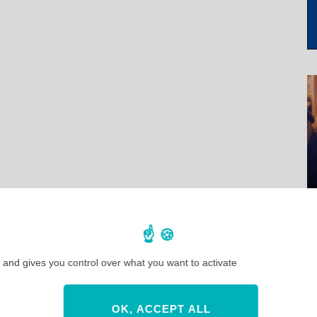
 and gives you control over what you want to activate
OK, ACCEPT ALL