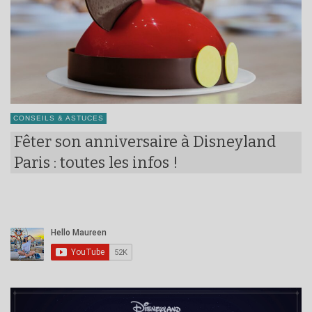
CONSEILS & ASTUCES
Fêter son anniversaire à Disneyland
Paris : toutes les infos !