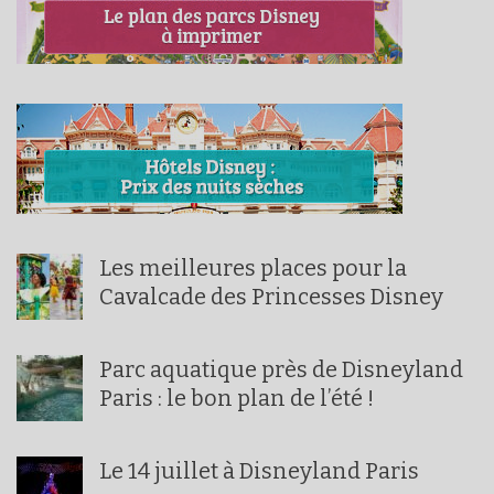
Les meilleures places pour la
Cavalcade des Princesses Disney
Parc aquatique près de Disneyland
Paris : le bon plan de l’été !
Le 14 juillet à Disneyland Paris