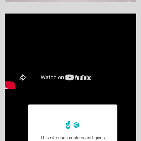
This site uses cookies and gives