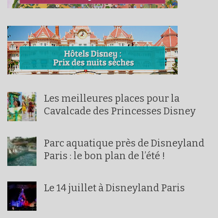
Les meilleures places pour la
Cavalcade des Princesses Disney
Parc aquatique près de Disneyland
Paris : le bon plan de l’été !
Le 14 juillet à Disneyland Paris