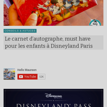
CONSEILS & ASTUCES
Le carnet d’autographe, must have
pour les enfants à Disneyland Paris