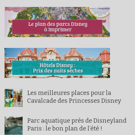
Les meilleures places pour la
Cavalcade des Princesses Disney
Parc aquatique près de Disneyland
Paris : le bon plan de l’été !