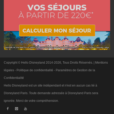
Copyright © Hello Disneyland 2014-2026, Tous Droits Réservés. |
Mentions
légales
-
Politique de confidentialité
-
Paramètres de Gestion de la
Confidentialité
Hello Disneyland est un site indépendant et n'est en aucun cas lié à
Disneyland Paris. Toute demande adressée à Disneyland Paris sera
ignorée. Merci de votre compréhension.