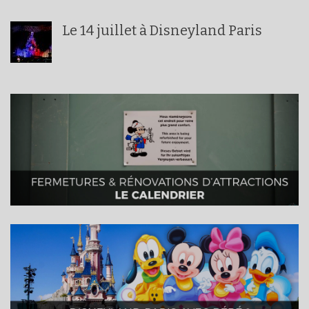
Le 14 juillet à Disneyland Paris